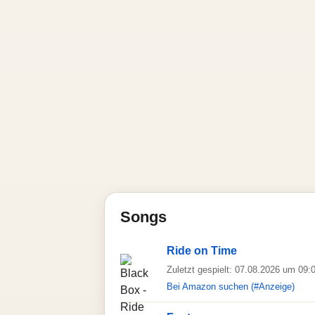
Songs
Ride on Time
Zuletzt gespielt: 07.08.2026 um 09:
Bei Amazon suchen (#Anzeige)