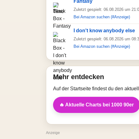
Fantasy
Zuletzt gespielt: 06.08.2026 um 21:
Bei Amazon suchen (#Anzeige)
I don't know anybody else
Zuletzt gespielt: 06.08.2026 um 08:
Bei Amazon suchen (#Anzeige)
Mehr entdecken
Auf der Startseite findest du den aktue
🔥 Aktuelle Charts bei 1000 90er
Anzeige