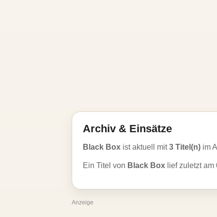
Archiv & Einsätze
Black Box
ist aktuell mit
3 Titel(n)
im A
Ein Titel von
Black Box
lief zuletzt am
Anzeige