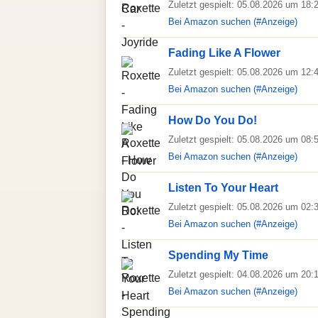
Zuletzt gespielt: 05.08.2026 um 18:
Bei Amazon suchen (#Anzeige)
Fading Like A Flower
Zuletzt gespielt: 05.08.2026 um 12:
Bei Amazon suchen (#Anzeige)
How Do You Do!
Zuletzt gespielt: 05.08.2026 um 08:
Bei Amazon suchen (#Anzeige)
Listen To Your Heart
Zuletzt gespielt: 05.08.2026 um 02:
Bei Amazon suchen (#Anzeige)
Spending My Time
Zuletzt gespielt: 04.08.2026 um 20:
Bei Amazon suchen (#Anzeige)