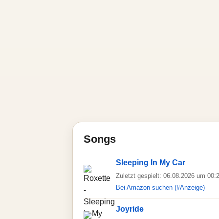
Songs
Sleeping In My Car
Zuletzt gespielt: 06.08.2026 um 00:
Bei Amazon suchen (#Anzeige)
Joyride