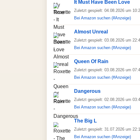
It Must Have Been Love
Zuletzt gespielt: 04.08.2026 um 10:
Bei Amazon suchen (#Anzeige)
Almost Unreal
Zuletzt gespielt: 03.08.2026 um 22:
Bei Amazon suchen (#Anzeige)
Queen Of Rain
Zuletzt gespielt: 03.08.2026 um 07:
Bei Amazon suchen (#Anzeige)
Dangerous
Zuletzt gespielt: 02.08.2026 um 03:
Bei Amazon suchen (#Anzeige)
The Big L
Zuletzt gespielt: 31.07.2026 um 22:
Bei Amazon suchen (#Anzeige)