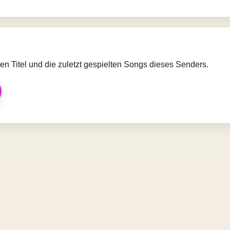
llen Titel und die zuletzt gespielten Songs dieses Senders.