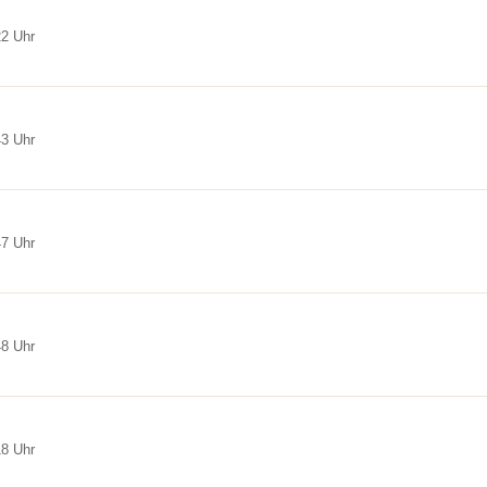
22 Uhr
43 Uhr
47 Uhr
48 Uhr
18 Uhr