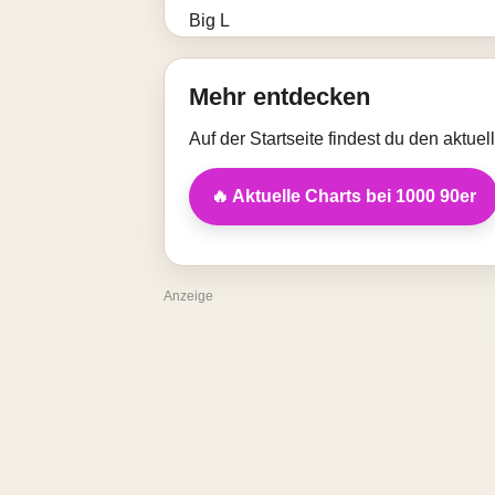
Mehr entdecken
Auf der Startseite findest du den aktue
🔥 Aktuelle Charts bei 1000 90er
Anzeige