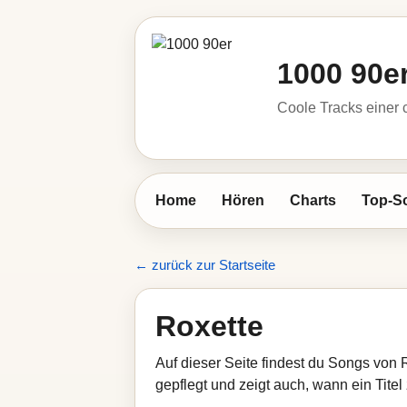
1000 90e
Coole Tracks einer c
Home
Hören
Charts
Top-S
← zurück zur Startseite
Roxette
Auf dieser Seite findest du Songs von 
gepflegt und zeigt auch, wann ein Titel 