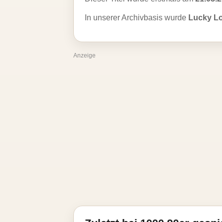
In unserer Archivbasis wurde
Lucky L
Anzeige