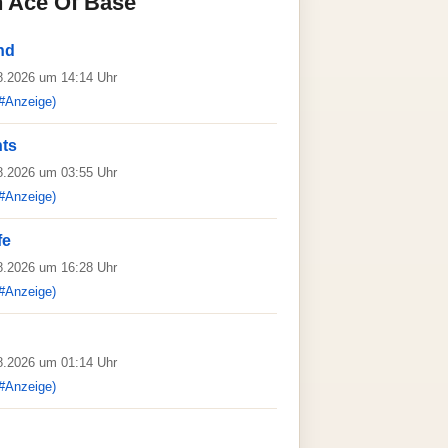
n Ace Of Base
nd
08.2026 um 14:14 Uhr
#Anzeige)
nts
08.2026 um 03:55 Uhr
#Anzeige)
fe
08.2026 um 16:28 Uhr
#Anzeige)
08.2026 um 01:14 Uhr
#Anzeige)