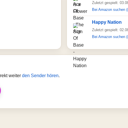
Zuletzt gespielt: 03.
Bei Amazon suchen (
Happy Nation
Zuletzt gespielt: 02.
Bei Amazon suchen (
rekt weiter
den Sender hören
.