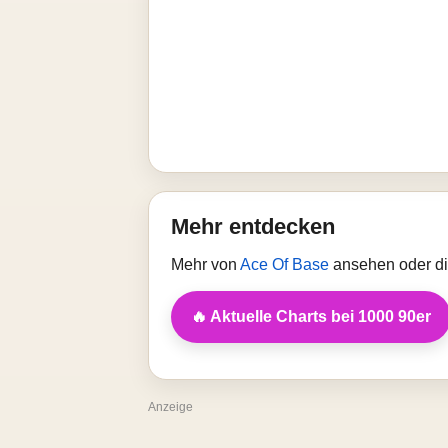
Mehr entdecken
Mehr von
Ace Of Base
ansehen oder di
🔥 Aktuelle Charts bei 1000 90er
Anzeige