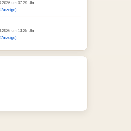
08.2026 um 07:29 Uhr
#Anzeige)
08.2026 um 13:25 Uhr
#Anzeige)