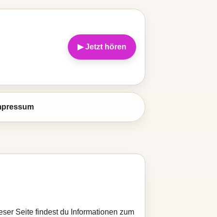
▶ Jetzt hören
mpressum
eser Seite findest du Informationen zum