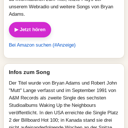
unserem Webradio und weitere Songs von Bryan
Adams.
▶ Jetzt hören
Bei Amazon suchen (#Anzeige)
Infos zum Song
Der Titel wurde von Bryan Adams und Robert John
"Mutt" Lange verfasst und im September 1991 von
A&M Records als zweite Single des sechsten
Studioalbums Waking Up the Neighbours
veröffentlicht. In den USA erreichte die Single Platz
2 der Billboard Hot 100; in Kanada stand sie drei
nicht aufeinanderfolgende Wochen an der Spitze