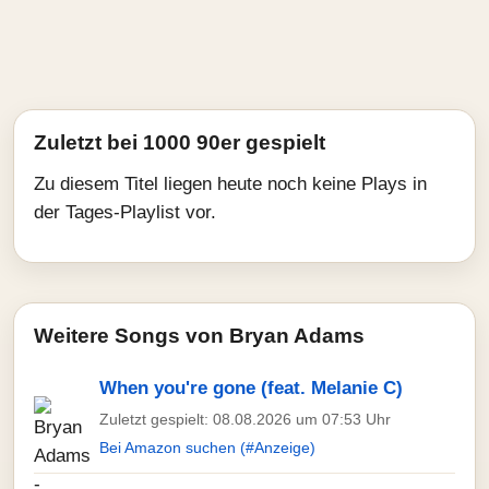
Zuletzt bei 1000 90er gespielt
Zu diesem Titel liegen heute noch keine Plays in
der Tages-Playlist vor.
Weitere Songs von Bryan Adams
When you're gone (feat. Melanie C)
Zuletzt gespielt: 08.08.2026 um 07:53 Uhr
Bei Amazon suchen (#Anzeige)