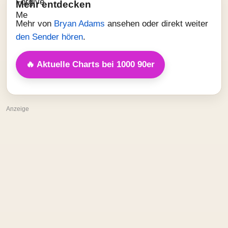
Mehr entdecken
Mehr von
Bryan Adams
ansehen oder direkt weiter
den Sender hören
.
🔥 Aktuelle Charts bei 1000 90er
Anzeige