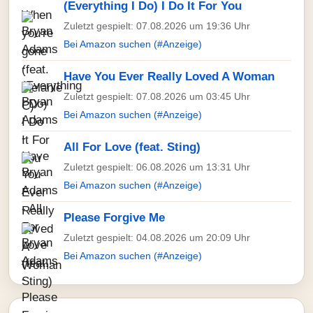
(Everything I Do) I Do It For You
Zuletzt gespielt: 07.08.2026 um 19:36 Uhr
Bei Amazon suchen (#Anzeige)
Have You Ever Really Loved A Woman
Zuletzt gespielt: 07.08.2026 um 03:45 Uhr
Bei Amazon suchen (#Anzeige)
All For Love (feat. Sting)
Zuletzt gespielt: 06.08.2026 um 13:31 Uhr
Bei Amazon suchen (#Anzeige)
Please Forgive Me
Zuletzt gespielt: 04.08.2026 um 20:09 Uhr
Bei Amazon suchen (#Anzeige)