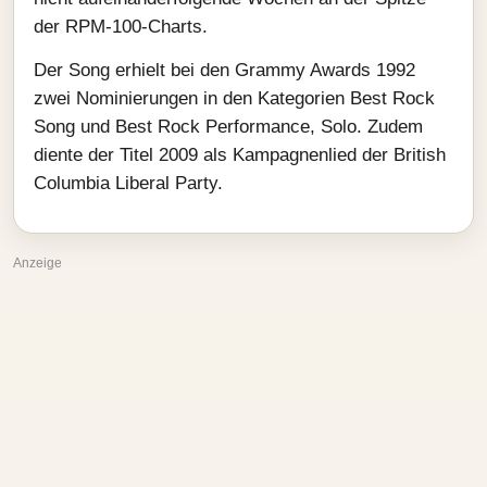
der RPM-100-Charts.
Der Song erhielt bei den Grammy Awards 1992
zwei Nominierungen in den Kategorien Best Rock
Song und Best Rock Performance, Solo. Zudem
diente der Titel 2009 als Kampagnenlied der British
Columbia Liberal Party.
Anzeige