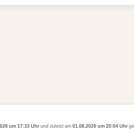
2026 um 17:33 Uhr
und zuletzt am
01.08.2026 um 20:04 Uhr
ge