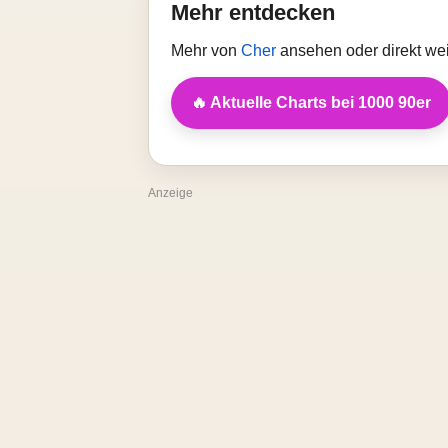
Mehr entdecken
Mehr von
Cher
ansehen oder direkt we
🔥 Aktuelle Charts bei 1000 90er
Anzeige