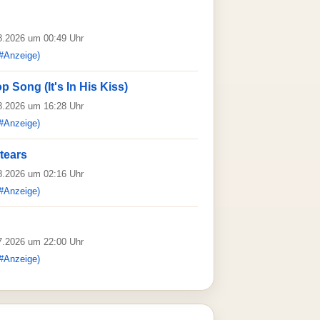
08.2026 um 00:49 Uhr
#Anzeige)
Song (It's In His Kiss)
08.2026 um 16:28 Uhr
#Anzeige)
 tears
08.2026 um 02:16 Uhr
#Anzeige)
07.2026 um 22:00 Uhr
#Anzeige)