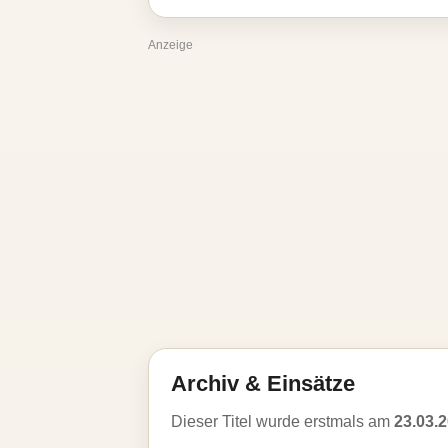
Anzeige
Archiv & Einsätze
Dieser Titel wurde erstmals am
23.03.