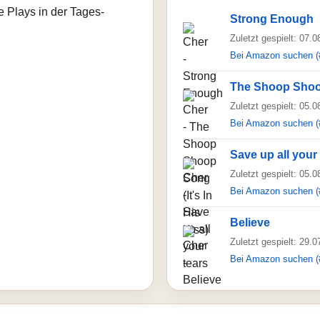
e Plays in der Tages-
Strong Enough
Zuletzt gespielt: 07.
Bei Amazon suchen (
The Shoop Shoop 
Zuletzt gespielt: 05.
Bei Amazon suchen (
Save up all your
Zuletzt gespielt: 05.
Bei Amazon suchen (
Believe
Zuletzt gespielt: 29.
Bei Amazon suchen (