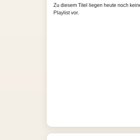
Zu diesem Titel liegen heute noch kein
Playlist vor.