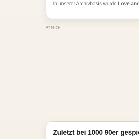
In unserer Archivbasis wurde
Love and
Anzeige
Zuletzt bei 1000 90er gespi