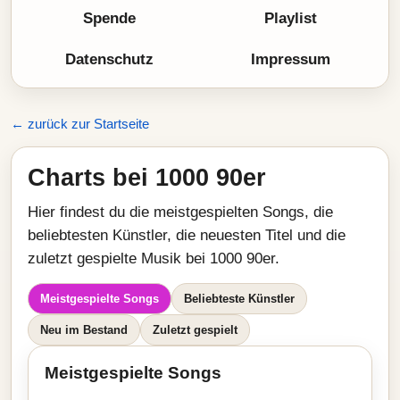
Spende
Playlist
Datenschutz
Impressum
← zurück zur Startseite
Charts bei 1000 90er
Hier findest du die meistgespielten Songs, die
beliebtesten Künstler, die neuesten Titel und die
zuletzt gespielte Musik bei 1000 90er.
Meistgespielte Songs
Beliebteste Künstler
Neu im Bestand
Zuletzt gespielt
Meistgespielte Songs