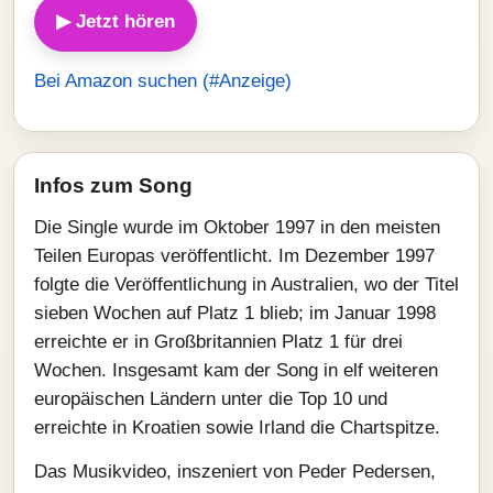
▶ Jetzt hören
Bei Amazon suchen (#Anzeige)
Infos zum Song
Die Single wurde im Oktober 1997 in den meisten
Teilen Europas veröffentlicht. Im Dezember 1997
folgte die Veröffentlichung in Australien, wo der Titel
sieben Wochen auf Platz 1 blieb; im Januar 1998
erreichte er in Großbritannien Platz 1 für drei
Wochen. Insgesamt kam der Song in elf weiteren
europäischen Ländern unter die Top 10 und
erreichte in Kroatien sowie Irland die Chartspitze.
Das Musikvideo, inszeniert von Peder Pedersen,