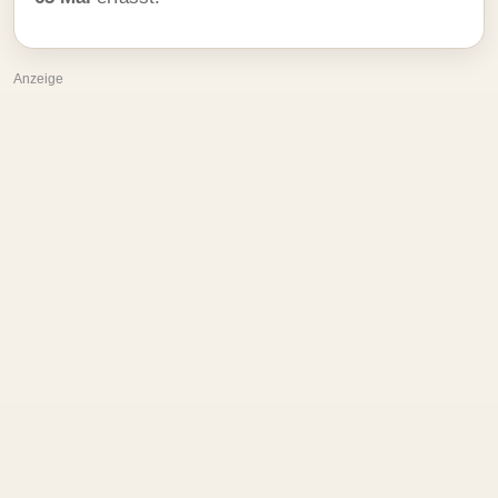
Anzeige