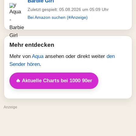
Barbie Girl
Zuletzt gespielt: 05.08.2026 um 05:09 Uhr
Bei Amazon suchen (#Anzeige)
Mehr entdecken
Mehr von
Aqua
ansehen oder direkt weiter
den
Sender hören
.
🔥 Aktuelle Charts bei 1000 90er
Anzeige