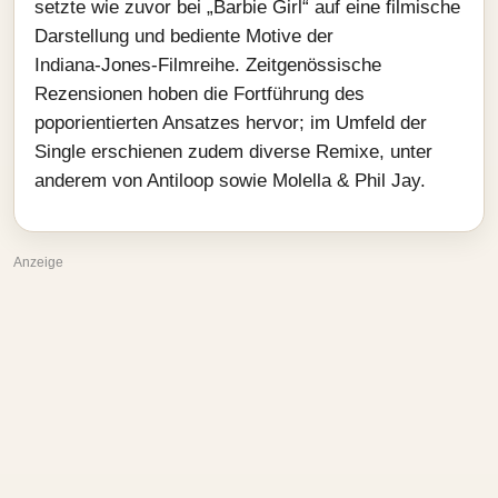
setzte wie zuvor bei „Barbie Girl“ auf eine filmische
Darstellung und bediente Motive der
Indiana‑Jones‑Filmreihe. Zeitgenössische
Rezensionen hoben die Fortführung des
poporientierten Ansatzes hervor; im Umfeld der
Single erschienen zudem diverse Remixe, unter
anderem von Antiloop sowie Molella & Phil Jay.
Anzeige