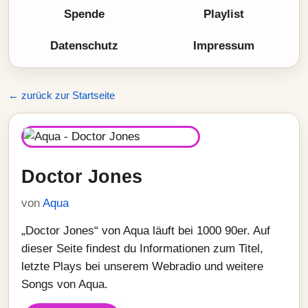
Spende
Playlist
Datenschutz
Impressum
← zurück zur Startseite
Doctor Jones
von
Aqua
„Doctor Jones“ von Aqua läuft bei 1000 90er. Auf
dieser Seite findest du Informationen zum Titel,
letzte Plays bei unserem Webradio und weitere
Songs von Aqua.