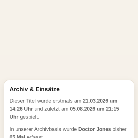
Archiv & Einsätze
Dieser Titel wurde erstmals am
21.03.2026 um
14:26 Uhr
und zuletzt am
05.08.2026 um 21:15
Uhr
gespielt.
In unserer Archivbasis wurde
Doctor Jones
bisher
65 Mal
erfasst.