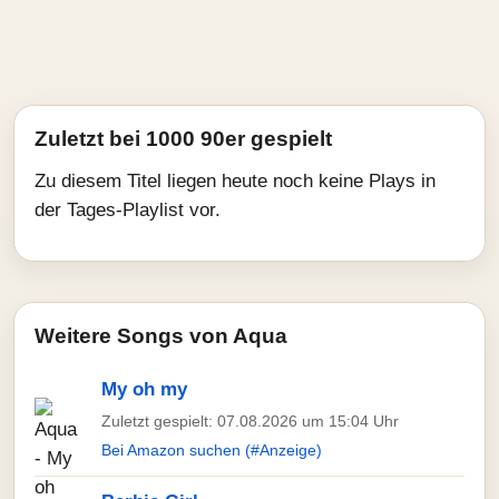
Zuletzt bei 1000 90er gespielt
Zu diesem Titel liegen heute noch keine Plays in
der Tages-Playlist vor.
Weitere Songs von Aqua
My oh my
Zuletzt gespielt: 07.08.2026 um 15:04 Uhr
Bei Amazon suchen (#Anzeige)