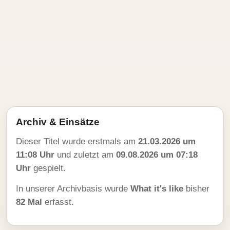
Archiv & Einsätze
Dieser Titel wurde erstmals am
21.03.2026 um
11:08 Uhr
und zuletzt am
09.08.2026 um 07:18
Uhr
gespielt.
In unserer Archivbasis wurde
What it's like
bisher
82 Mal
erfasst.