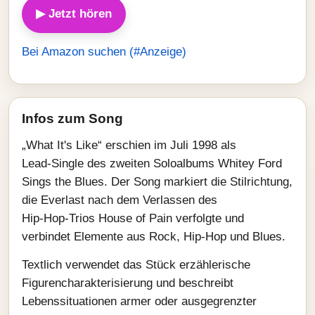
▶ Jetzt hören
Bei Amazon suchen (#Anzeige)
Infos zum Song
„What It's Like“ erschien im Juli 1998 als
Lead‑Single des zweiten Soloalbums Whitey Ford
Sings the Blues. Der Song markiert die Stilrichtung,
die Everlast nach dem Verlassen des
Hip‑Hop‑Trios House of Pain verfolgte und
verbindet Elemente aus Rock, Hip‑Hop und Blues.
Textlich verwendet das Stück erzählerische
Figurencharakterisierung und beschreibt
Lebenssituationen armer oder ausgegrenzter