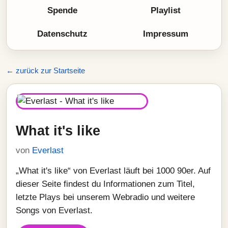
Spende
Playlist
Datenschutz
Impressum
← zurück zur Startseite
What it's like
von
Everlast
„What it's like“ von Everlast läuft bei 1000 90er. Auf
dieser Seite findest du Informationen zum Titel,
letzte Plays bei unserem Webradio und weitere
Songs von Everlast.