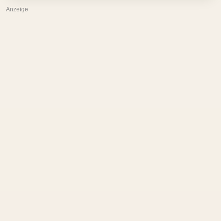
Anzeige