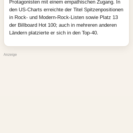
Protagonisten mit einem empathischen Zugang. In
den US‑Charts erreichte der Titel Spitzenpositionen
in Rock‑ und Modern‑Rock‑Listen sowie Platz 13
der Billboard Hot 100; auch in mehreren anderen
Ländern platzierte er sich in den Top‑40.
Anzeige