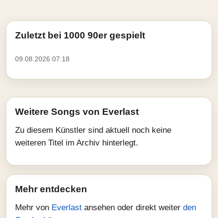
Zuletzt bei 1000 90er gespielt
09.08.2026 07:18
Weitere Songs von Everlast
Zu diesem Künstler sind aktuell noch keine
weiteren Titel im Archiv hinterlegt.
Mehr entdecken
Mehr von
Everlast
ansehen oder direkt weiter
den