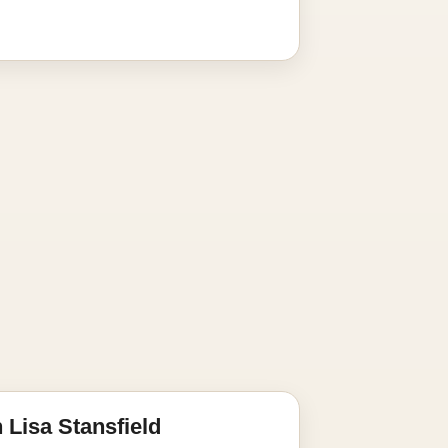
 Lisa Stansfield