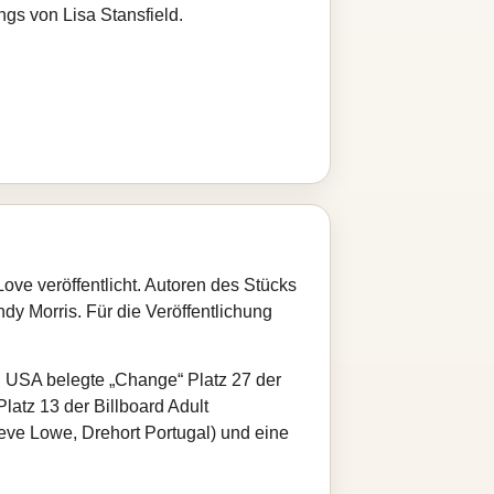
ngs von Lisa Stansfield.
ve veröffentlicht. Autoren des Stücks
dy Morris. Für die Veröffentlichung
n USA belegte „Change“ Platz 27 der
latz 13 der Billboard Adult
eve Lowe, Drehort Portugal) und eine