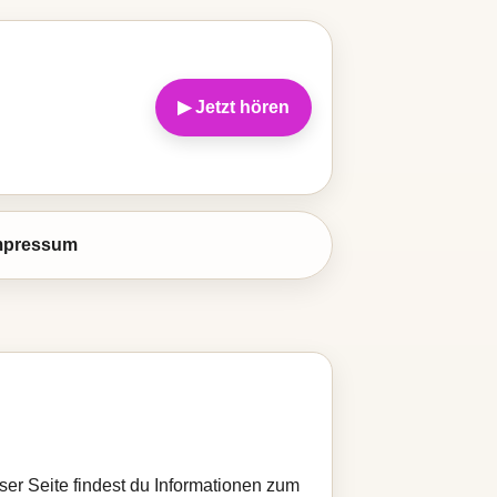
▶ Jetzt hören
mpressum
eser Seite findest du Informationen zum