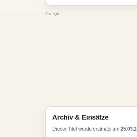
Anzeige
Archiv & Einsätze
Dieser Titel wurde erstmals am
25.03.