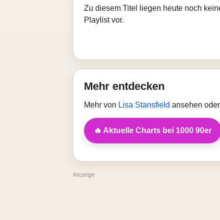
Zu diesem Titel liegen heute noch kein
Playlist vor.
Mehr entdecken
Mehr von
Lisa Stansfield
ansehen oder 
🔥 Aktuelle Charts bei 1000 90er
Anzeige