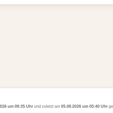
2026 um 09:35 Uhr
und zuletzt am
05.08.2026 um 05:40 Uhr
ge