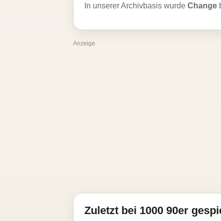
In unserer Archivbasis wurde
Change
Anzeige
Zuletzt bei 1000 90er gespi