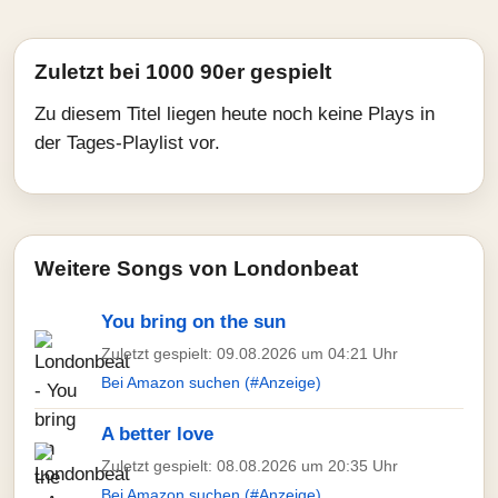
Zuletzt bei 1000 90er gespielt
Zu diesem Titel liegen heute noch keine Plays in
der Tages-Playlist vor.
Weitere Songs von Londonbeat
You bring on the sun
Zuletzt gespielt: 09.08.2026 um 04:21 Uhr
Bei Amazon suchen (#Anzeige)
A better love
Zuletzt gespielt: 08.08.2026 um 20:35 Uhr
Bei Amazon suchen (#Anzeige)