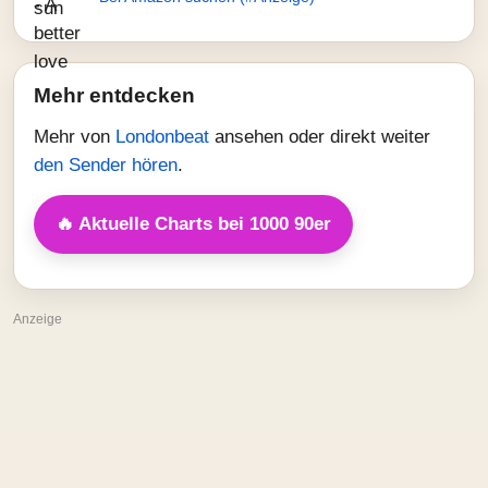
Mehr entdecken
Mehr von
Londonbeat
ansehen oder direkt weiter
den Sender hören
.
🔥 Aktuelle Charts bei 1000 90er
Anzeige