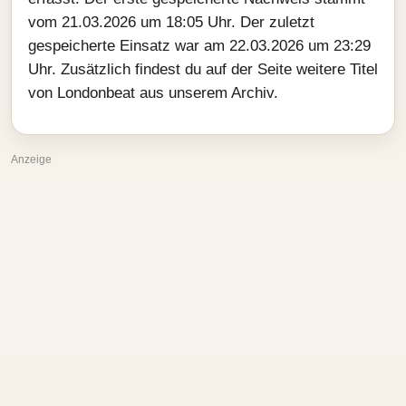
vom 21.03.2026 um 18:05 Uhr. Der zuletzt
gespeicherte Einsatz war am 22.03.2026 um 23:29
Uhr. Zusätzlich findest du auf der Seite weitere Titel
von Londonbeat aus unserem Archiv.
Anzeige