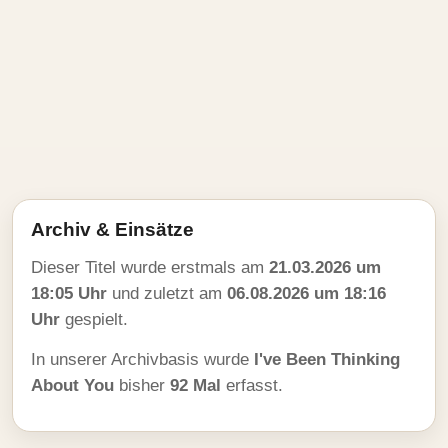
Archiv & Einsätze
Dieser Titel wurde erstmals am
21.03.2026 um
18:05 Uhr
und zuletzt am
06.08.2026 um 18:16
Uhr
gespielt.
In unserer Archivbasis wurde
I've Been Thinking
About You
bisher
92 Mal
erfasst.