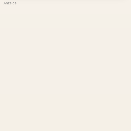
Anzeige