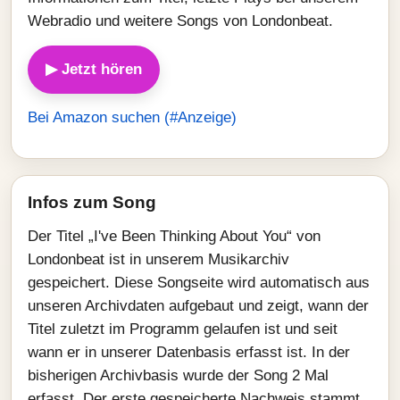
Webradio und weitere Songs von Londonbeat.
▶ Jetzt hören
Bei Amazon suchen (#Anzeige)
Infos zum Song
Der Titel „I've Been Thinking About You“ von
Londonbeat ist in unserem Musikarchiv
gespeichert. Diese Songseite wird automatisch aus
unseren Archivdaten aufgebaut und zeigt, wann der
Titel zuletzt im Programm gelaufen ist und seit
wann er in unserer Datenbasis erfasst ist. In der
bisherigen Archivbasis wurde der Song 2 Mal
erfasst. Der erste gespeicherte Nachweis stammt