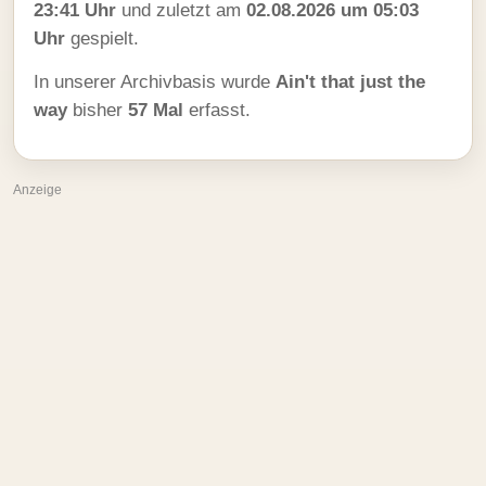
23:41 Uhr
und zuletzt am
02.08.2026 um 05:03
Uhr
gespielt.
In unserer Archivbasis wurde
Ain't that just the
way
bisher
57 Mal
erfasst.
Anzeige