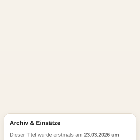
Archiv & Einsätze
Dieser Titel wurde erstmals am
23.03.2026 um