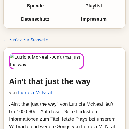
Spende
Playlist
Datenschutz
Impressum
← zurück zur Startseite
Ain't that just the way
von
Lutricia McNeal
„Ain't that just the way“ von Lutricia McNeal läuft
bei 1000 90er. Auf dieser Seite findest du
Informationen zum Titel, letzte Plays bei unserem
Webradio und weitere Songs von Lutricia McNeal.