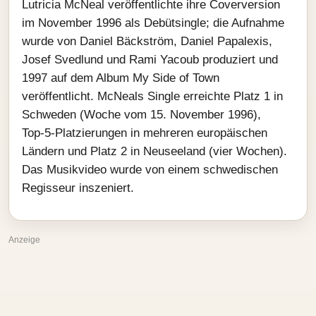
Lutricia McNeal veröffentlichte ihre Coverversion
im November 1996 als Debütsingle; die Aufnahme
wurde von Daniel Bäckström, Daniel Papalexis,
Josef Svedlund und Rami Yacoub produziert und
1997 auf dem Album My Side of Town
veröffentlicht. McNeals Single erreichte Platz 1 in
Schweden (Woche vom 15. November 1996),
Top‑5‑Platzierungen in mehreren europäischen
Ländern und Platz 2 in Neuseeland (vier Wochen).
Das Musikvideo wurde von einem schwedischen
Regisseur inszeniert.
Anzeige