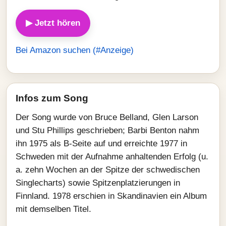
▶ Jetzt hören
Bei Amazon suchen (#Anzeige)
Infos zum Song
Der Song wurde von Bruce Belland, Glen Larson
und Stu Phillips geschrieben; Barbi Benton nahm
ihn 1975 als B-Seite auf und erreichte 1977 in
Schweden mit der Aufnahme anhaltenden Erfolg (u.
a. zehn Wochen an der Spitze der schwedischen
Singlecharts) sowie Spitzenplatzierungen in
Finnland. 1978 erschien in Skandinavien ein Album
mit demselben Titel.