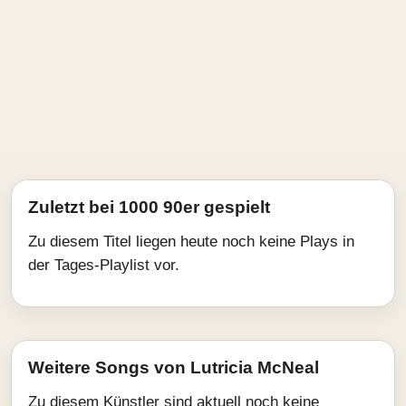
Zuletzt bei 1000 90er gespielt
Zu diesem Titel liegen heute noch keine Plays in
der Tages-Playlist vor.
Weitere Songs von Lutricia McNeal
Zu diesem Künstler sind aktuell noch keine