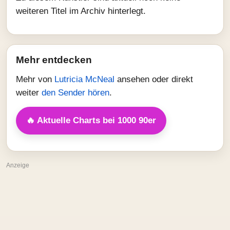
weiteren Titel im Archiv hinterlegt.
Mehr entdecken
Mehr von
Lutricia McNeal
ansehen oder direkt
weiter
den Sender hören
.
🔥 Aktuelle Charts bei 1000 90er
Anzeige