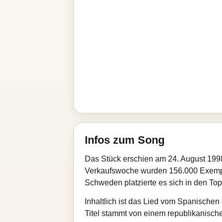
Infos zum Song
Das Stück erschien am 24. August 1998 
Verkaufswoche wurden 156.000 Exemplare
Schweden platzierte es sich in den Top
Inhaltlich ist das Lied vom Spanischen 
Titel stammt von einem republikanisch