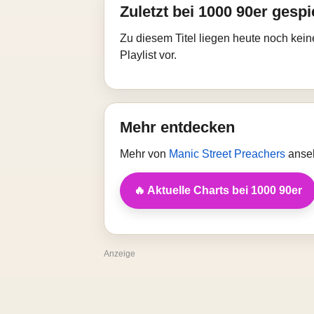
Zuletzt bei 1000 90er gespi
Zu diesem Titel liegen heute noch kein
Playlist vor.
Mehr entdecken
Mehr von
Manic Street Preachers
anseh
🔥 Aktuelle Charts bei 1000 90er
Anzeige