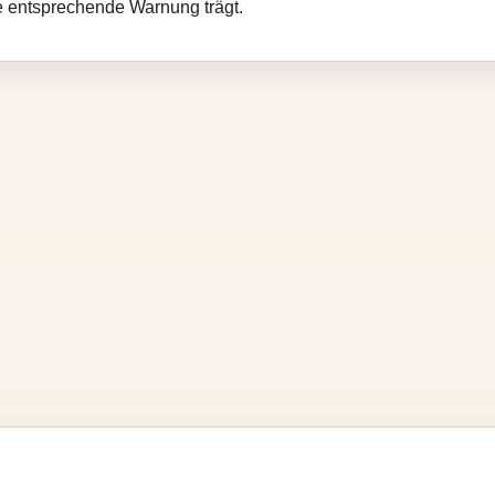
e entsprechende Warnung trägt.