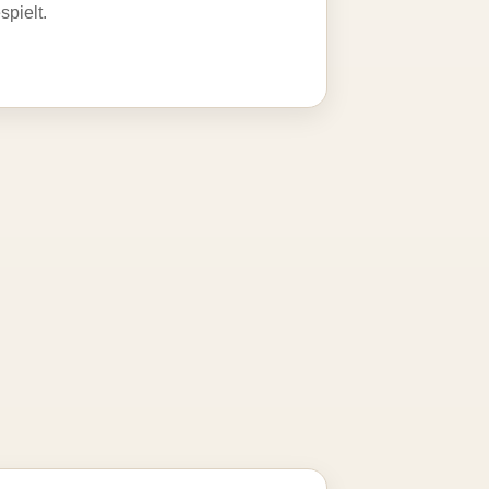
spielt.