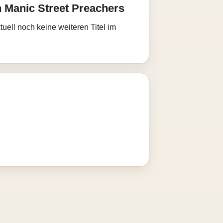
 Manic Street Preachers
uell noch keine weiteren Titel im