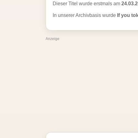
Dieser Titel wurde erstmals am
24.03.
In unserer Archivbasis wurde
If you to
Anzeige