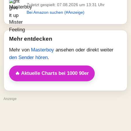
Zuletzt gespielt: 07.08.2026 um 13:31 Uhr
Bei Amazon suchen (#Anzeige)
Mehr entdecken
Mehr von
Masterboy
ansehen oder direkt weiter
den Sender hören
.
🔥 Aktuelle Charts bei 1000 90er
Anzeige