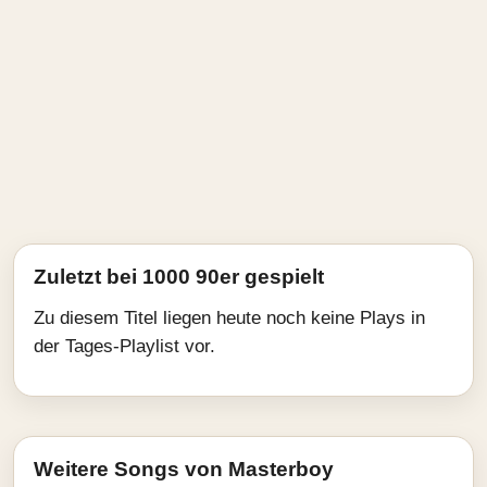
Zuletzt bei 1000 90er gespielt
Zu diesem Titel liegen heute noch keine Plays in
der Tages-Playlist vor.
Weitere Songs von Masterboy