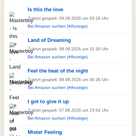
Is this the love
Zuletzt gespielt: 09.08.2026 um 03:26 Uhr
Bei Amazon suchen (#Anzeige)
Land of Dreaming
Zuletzt gespielt: 08.08.2026 um 15:30 Uhr
Bei Amazon suchen (#Anzeige)
Feel the heat of the night
Zuletzt gespielt: 08.08.2026 um 06:26 Uhr
Bei Amazon suchen (#Anzeige)
I got to give it up
Zuletzt gespielt: 07.08.2026 um 23:54 Uhr
Bei Amazon suchen (#Anzeige)
Mister Feeling