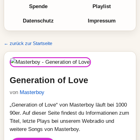
Spende
Playlist
Datenschutz
Impressum
← zurück zur Startseite
Generation of Love
von
Masterboy
„Generation of Love“ von Masterboy läuft bei 1000
90er. Auf dieser Seite findest du Informationen zum
Titel, letzte Plays bei unserem Webradio und
weitere Songs von Masterboy.