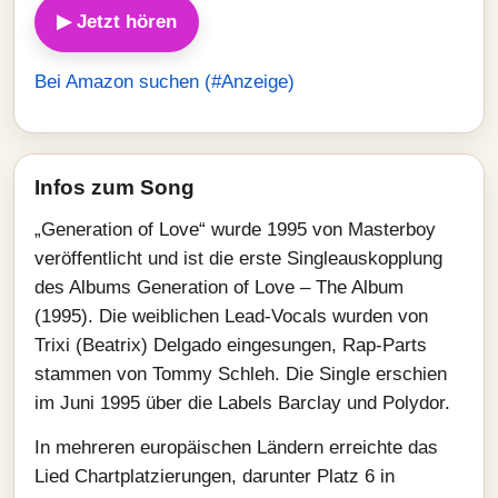
▶ Jetzt hören
Bei Amazon suchen (#Anzeige)
Infos zum Song
„Generation of Love“ wurde 1995 von Masterboy
veröffentlicht und ist die erste Singleauskopplung
des Albums Generation of Love – The Album
(1995). Die weiblichen Lead-Vocals wurden von
Trixi (Beatrix) Delgado eingesungen, Rap-Parts
stammen von Tommy Schleh. Die Single erschien
im Juni 1995 über die Labels Barclay und Polydor.
In mehreren europäischen Ländern erreichte das
Lied Chartplatzierungen, darunter Platz 6 in