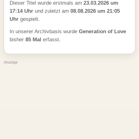
Dieser Titel wurde erstmals am
23.03.2026 um
17:14 Uhr
und zuletzt am
08.08.2026 um 21:05
Uhr
gespielt.
In unserer Archivbasis wurde
Generation of Love
bisher
85 Mal
erfasst.
Anzeige