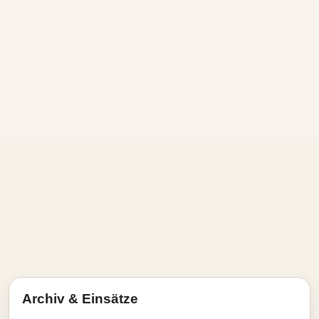
Archiv & Einsätze