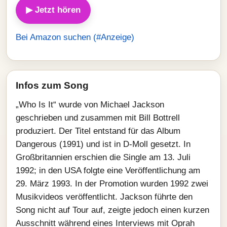
▶ Jetzt hören
Bei Amazon suchen (#Anzeige)
Infos zum Song
„Who Is It“ wurde von Michael Jackson
geschrieben und zusammen mit Bill Bottrell
produziert. Der Titel entstand für das Album
Dangerous (1991) und ist in D-Moll gesetzt. In
Großbritannien erschien die Single am 13. Juli
1992; in den USA folgte eine Veröffentlichung am
29. März 1993. In der Promotion wurden 1992 zwei
Musikvideos veröffentlicht. Jackson führte den
Song nicht auf Tour auf, zeigte jedoch einen kurzen
Ausschnitt während eines Interviews mit Oprah