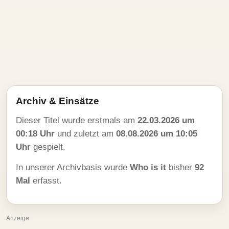
Archiv & Einsätze
Dieser Titel wurde erstmals am
22.03.2026 um
00:18 Uhr
und zuletzt am
08.08.2026 um 10:05
Uhr
gespielt.
In unserer Archivbasis wurde
Who is it
bisher
92
Mal
erfasst.
Anzeige