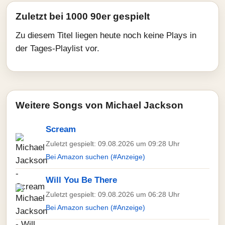
Zuletzt bei 1000 90er gespielt
Zu diesem Titel liegen heute noch keine Plays in
der Tages-Playlist vor.
Weitere Songs von Michael Jackson
Scream
Zuletzt gespielt: 09.08.2026 um 09:28 Uhr
Bei Amazon suchen (#Anzeige)
Will You Be There
Zuletzt gespielt: 09.08.2026 um 06:28 Uhr
Bei Amazon suchen (#Anzeige)