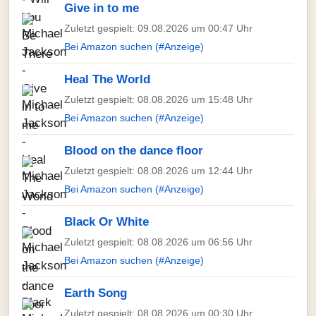
Give in to me
Zuletzt gespielt: 09.08.2026 um 00:47 Uhr
Bei Amazon suchen (#Anzeige)
Heal The World
Zuletzt gespielt: 08.08.2026 um 15:48 Uhr
Bei Amazon suchen (#Anzeige)
Blood on the dance floor
Zuletzt gespielt: 08.08.2026 um 12:44 Uhr
Bei Amazon suchen (#Anzeige)
Black Or White
Zuletzt gespielt: 08.08.2026 um 06:56 Uhr
Bei Amazon suchen (#Anzeige)
Earth Song
Zuletzt gespielt: 08.08.2026 um 00:30 Uhr