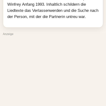
Winfrey Anfang 1993. Inhaltlich schildern die
Liedtexte das Verlassenwerden und die Suche nach
der Person, mit der die Partnerin untreu war.
Anzeige