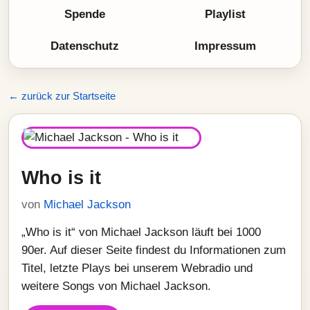
Spende
Playlist
Datenschutz
Impressum
← zurück zur Startseite
Who is it
von
Michael Jackson
„Who is it“ von Michael Jackson läuft bei 1000
90er. Auf dieser Seite findest du Informationen zum
Titel, letzte Plays bei unserem Webradio und
weitere Songs von Michael Jackson.