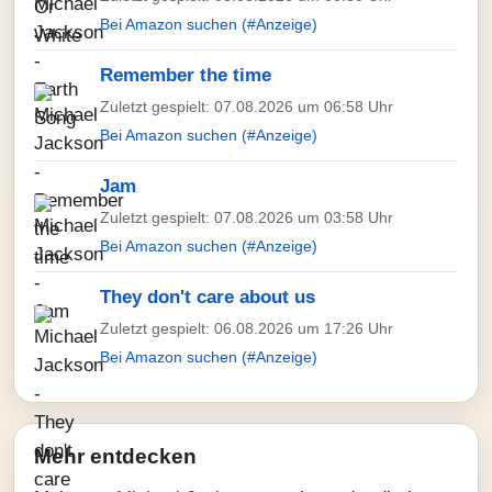
Bei Amazon suchen (#Anzeige)
Remember the time
Zuletzt gespielt: 07.08.2026 um 06:58 Uhr
Bei Amazon suchen (#Anzeige)
Jam
Zuletzt gespielt: 07.08.2026 um 03:58 Uhr
Bei Amazon suchen (#Anzeige)
They don't care about us
Zuletzt gespielt: 06.08.2026 um 17:26 Uhr
Bei Amazon suchen (#Anzeige)
Mehr entdecken