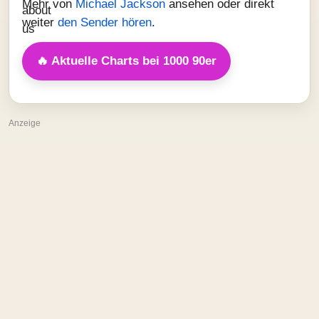
Mehr von
Michael Jackson
ansehen oder direkt
weiter
den Sender hören
.
🔥 Aktuelle Charts bei 1000 90er
Anzeige