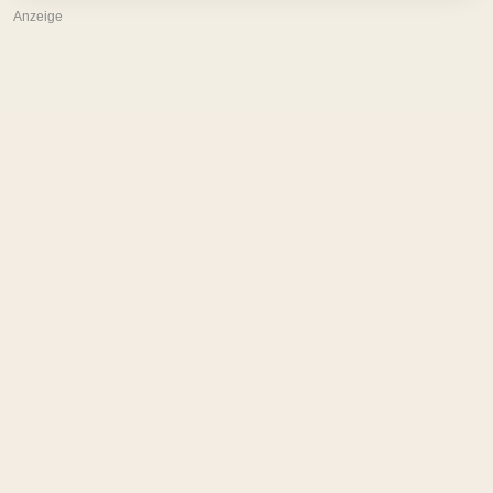
Anzeige