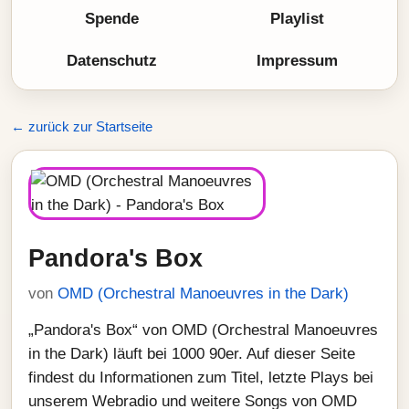
Spende
Playlist
Datenschutz
Impressum
← zurück zur Startseite
Pandora's Box
von
OMD (Orchestral Manoeuvres in the Dark)
„Pandora's Box“ von OMD (Orchestral Manoeuvres
in the Dark) läuft bei 1000 90er. Auf dieser Seite
findest du Informationen zum Titel, letzte Plays bei
unserem Webradio und weitere Songs von OMD