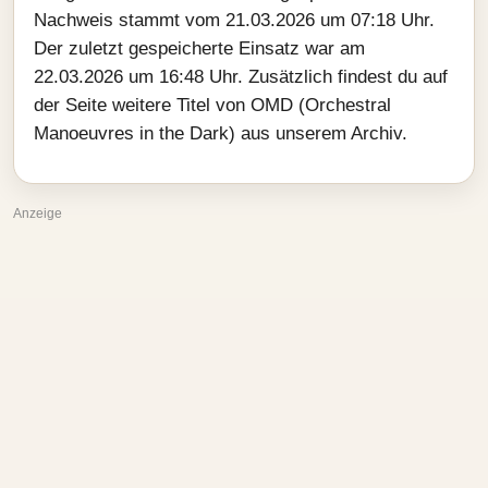
Nachweis stammt vom 21.03.2026 um 07:18 Uhr.
Der zuletzt gespeicherte Einsatz war am
22.03.2026 um 16:48 Uhr. Zusätzlich findest du auf
der Seite weitere Titel von OMD (Orchestral
Manoeuvres in the Dark) aus unserem Archiv.
Anzeige