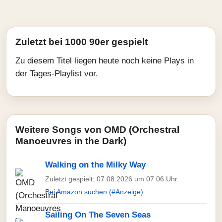
Zuletzt bei 1000 90er gespielt
Zu diesem Titel liegen heute noch keine Plays in
der Tages-Playlist vor.
Weitere Songs von OMD (Orchestral
Manoeuvres in the Dark)
Walking on the Milky Way
Zuletzt gespielt: 07.08.2026 um 07:06 Uhr
Bei Amazon suchen (#Anzeige)
Sailing On The Seven Seas