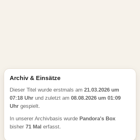
Archiv & Einsätze
Dieser Titel wurde erstmals am
21.03.2026 um
07:18 Uhr
und zuletzt am
08.08.2026 um 01:09
Uhr
gespielt.
In unserer Archivbasis wurde
Pandora's Box
bisher
71 Mal
erfasst.