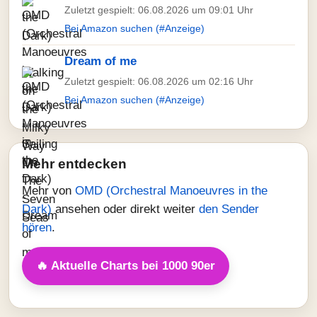
Zuletzt gespielt: 06.08.2026 um 09:01 Uhr
Bei Amazon suchen (#Anzeige)
Dream of me
Zuletzt gespielt: 06.08.2026 um 02:16 Uhr
Bei Amazon suchen (#Anzeige)
Mehr entdecken
Mehr von
OMD (Orchestral Manoeuvres in the
Dark)
ansehen oder direkt weiter
den Sender
hören
.
🔥 Aktuelle Charts bei 1000 90er