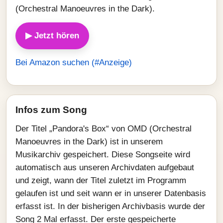
(Orchestral Manoeuvres in the Dark).
▶ Jetzt hören
Bei Amazon suchen (#Anzeige)
Infos zum Song
Der Titel „Pandora's Box“ von OMD (Orchestral
Manoeuvres in the Dark) ist in unserem
Musikarchiv gespeichert. Diese Songseite wird
automatisch aus unseren Archivdaten aufgebaut
und zeigt, wann der Titel zuletzt im Programm
gelaufen ist und seit wann er in unserer Datenbasis
erfasst ist. In der bisherigen Archivbasis wurde der
Song 2 Mal erfasst. Der erste gespeicherte