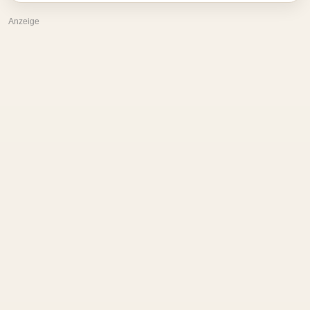
Anzeige