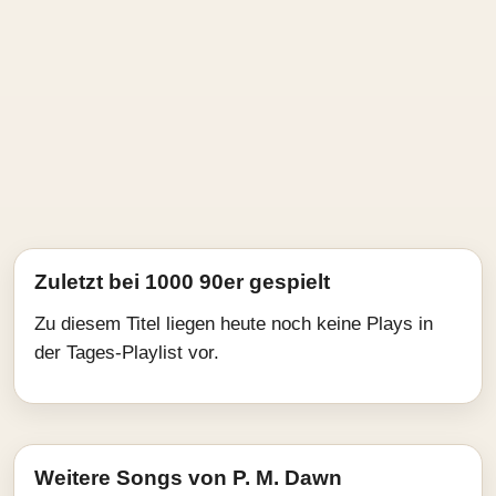
Zuletzt bei 1000 90er gespielt
Zu diesem Titel liegen heute noch keine Plays in
der Tages-Playlist vor.
Weitere Songs von P. M. Dawn