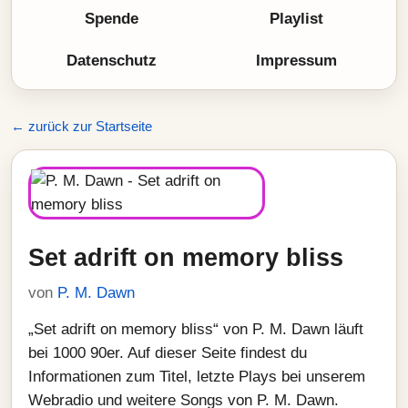
Spende
Playlist
Datenschutz
Impressum
← zurück zur Startseite
Set adrift on memory bliss
von
P. M. Dawn
„Set adrift on memory bliss“ von P. M. Dawn läuft
bei 1000 90er. Auf dieser Seite findest du
Informationen zum Titel, letzte Plays bei unserem
Webradio und weitere Songs von P. M. Dawn.