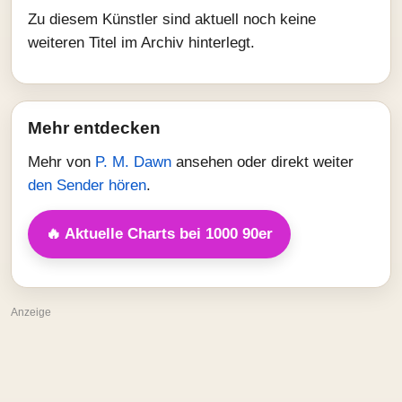
Zu diesem Künstler sind aktuell noch keine
weiteren Titel im Archiv hinterlegt.
Mehr entdecken
Mehr von
P. M. Dawn
ansehen oder direkt weiter
den Sender hören
.
🔥 Aktuelle Charts bei 1000 90er
Anzeige