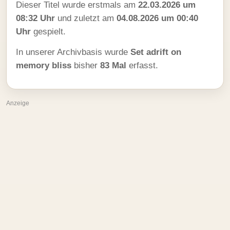
Dieser Titel wurde erstmals am
22.03.2026 um
08:32 Uhr
und zuletzt am
04.08.2026 um 00:40
Uhr
gespielt.
In unserer Archivbasis wurde
Set adrift on
memory bliss
bisher
83 Mal
erfasst.
Anzeige