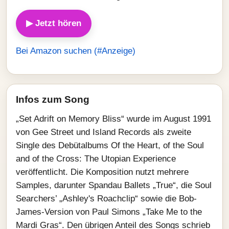
▶ Jetzt hören
Bei Amazon suchen (#Anzeige)
Infos zum Song
„Set Adrift on Memory Bliss“ wurde im August 1991
von Gee Street und Island Records als zweite
Single des Debütalbums Of the Heart, of the Soul
and of the Cross: The Utopian Experience
veröffentlicht. Die Komposition nutzt mehrere
Samples, darunter Spandau Ballets „True“, die Soul
Searchers’ „Ashley's Roachclip“ sowie die Bob-
James-Version von Paul Simons „Take Me to the
Mardi Gras“. Den übrigen Anteil des Songs schrieb