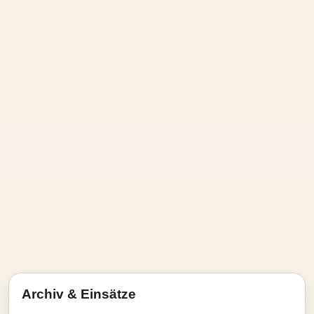
Archiv & Einsätze