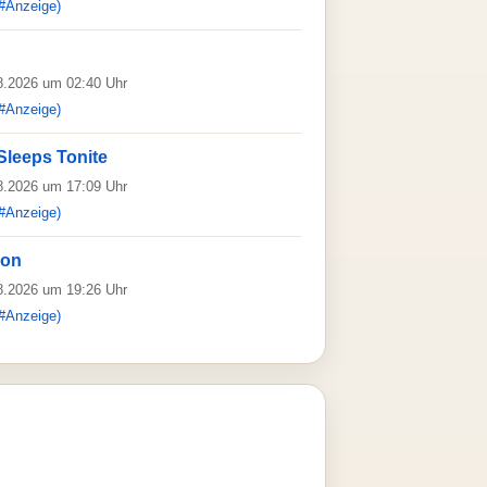
#Anzeige)
08.2026 um 02:40 Uhr
#Anzeige)
Sleeps Tonite
08.2026 um 17:09 Uhr
#Anzeige)
ion
08.2026 um 19:26 Uhr
#Anzeige)