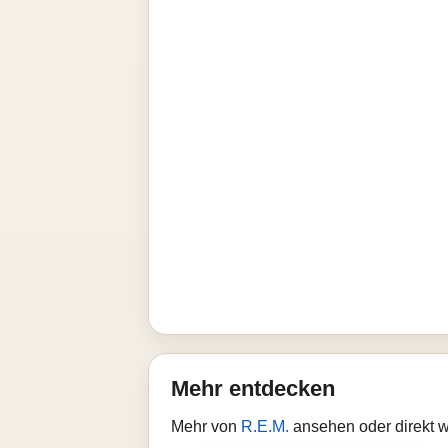
Mehr entdecken
Mehr von
R.E.M.
ansehen oder direkt 