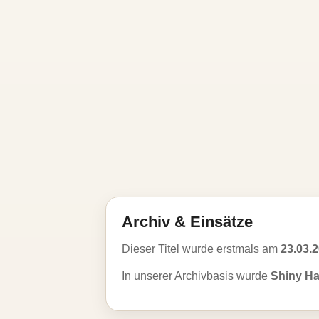
Archiv & Einsätze
Dieser Titel wurde erstmals am
23.03.
In unserer Archivbasis wurde
Shiny H