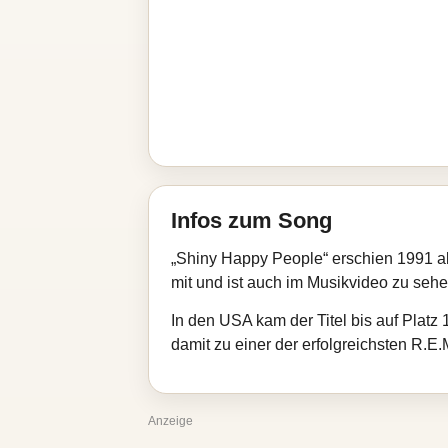
Infos zum Song
„Shiny Happy People“ erschien 1991 al
mit und ist auch im Musikvideo zu sehe
In den USA kam der Titel bis auf Platz 
damit zu einer der erfolgreichsten R.E.
Anzeige