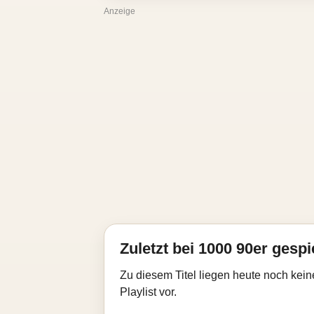
Anzeige
Zuletzt bei 1000 90er gespi
Zu diesem Titel liegen heute noch kein
Playlist vor.