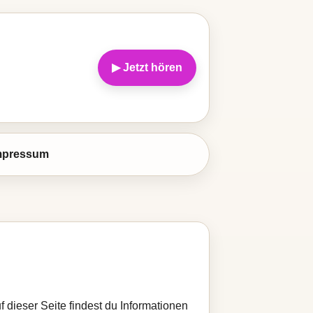
▶ Jetzt hören
mpressum
 dieser Seite findest du Informationen