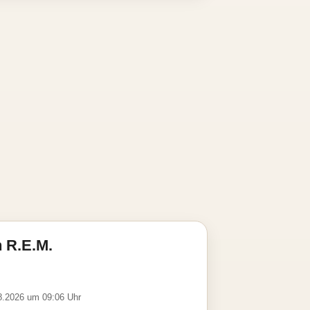
 R.E.M.
08.2026 um 09:06 Uhr