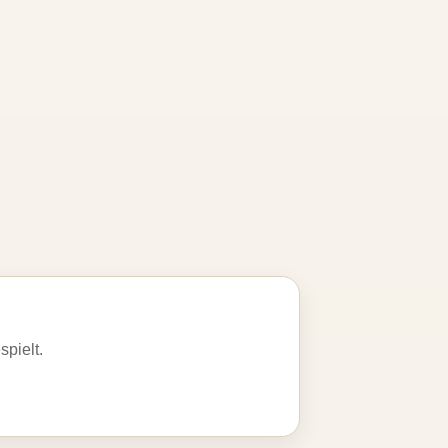
spielt.