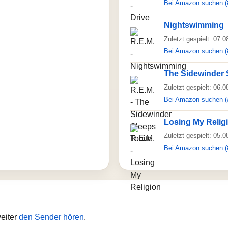
Bei Amazon suchen (
Nightswimming
Zuletzt gespielt: 07.
Bei Amazon suchen (
The Sidewinder 
Zuletzt gespielt: 06.
Bei Amazon suchen (
Losing My Relig
Zuletzt gespielt: 05.
Bei Amazon suchen (
weiter
den Sender hören
.