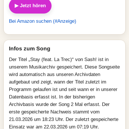
▶ Jetzt hören
Bei Amazon suchen (#Anzeige)
Infos zum Song
Der Titel „Stay (feat. La Trec)“ von Sash! ist in
unserem Musikarchiv gespeichert. Diese Songseite
wird automatisch aus unseren Archivdaten
aufgebaut und zeigt, wann der Titel zuletzt im
Programm gelaufen ist und seit wann er in unserer
Datenbasis erfasst ist. In der bisherigen
Archivbasis wurde der Song 2 Mal erfasst. Der
erste gespeicherte Nachweis stammt vom
21.03.2026 um 18:23 Uhr. Der zuletzt gespeicherte
Einsatz war am 22.03.2026 um 07:19 Uhr.