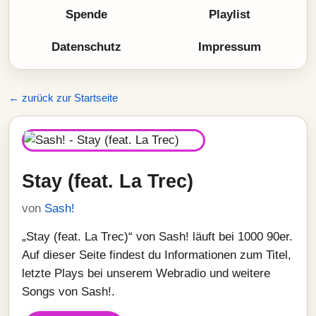
Spende
Playlist
Datenschutz
Impressum
← zurück zur Startseite
Stay (feat. La Trec)
von
Sash!
„Stay (feat. La Trec)“ von Sash! läuft bei 1000 90er.
Auf dieser Seite findest du Informationen zum Titel,
letzte Plays bei unserem Webradio und weitere
Songs von Sash!.