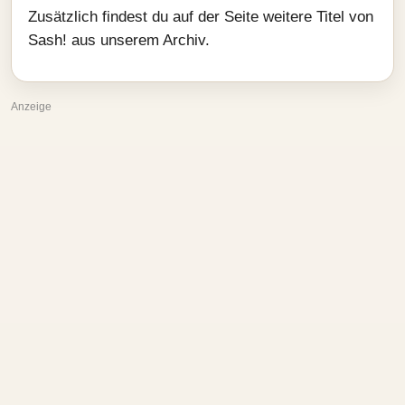
Zusätzlich findest du auf der Seite weitere Titel von
Sash! aus unserem Archiv.
Anzeige