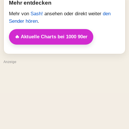
Mehr entdecken
Mehr von
Sash!
ansehen oder direkt weiter
den
Sender hören
.
🔥 Aktuelle Charts bei 1000 90er
Anzeige