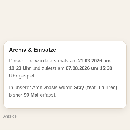
Archiv & Einsätze
Dieser Titel wurde erstmals am
21.03.2026 um
18:23 Uhr
und zuletzt am
07.08.2026 um 15:38
Uhr
gespielt.
In unserer Archivbasis wurde
Stay (feat. La Trec)
bisher
90 Mal
erfasst.
Anzeige