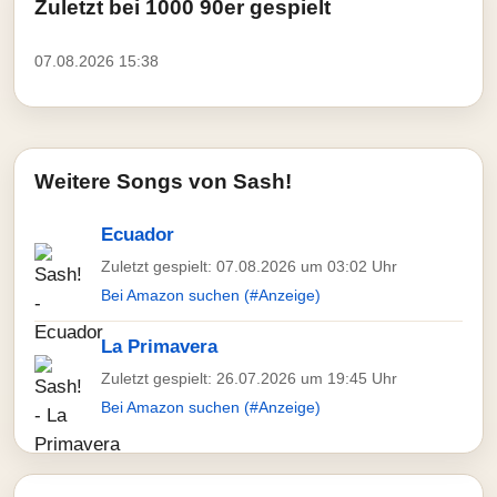
Zuletzt bei 1000 90er gespielt
07.08.2026 15:38
Weitere Songs von Sash!
Ecuador
Zuletzt gespielt: 07.08.2026 um 03:02 Uhr
Bei Amazon suchen (#Anzeige)
La Primavera
Zuletzt gespielt: 26.07.2026 um 19:45 Uhr
Bei Amazon suchen (#Anzeige)