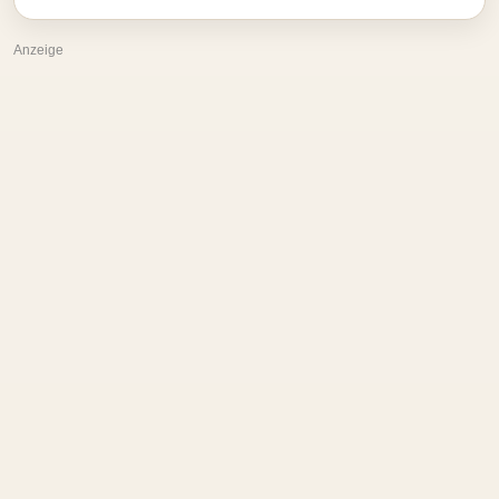
Anzeige