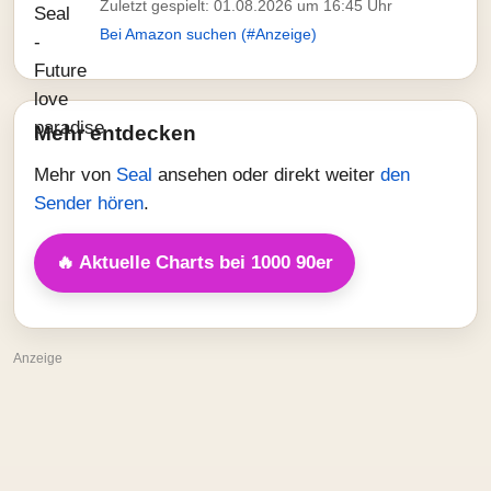
Zuletzt gespielt: 01.08.2026 um 16:45 Uhr
Bei Amazon suchen (#Anzeige)
Mehr entdecken
Mehr von
Seal
ansehen oder direkt weiter
den
Sender hören
.
🔥 Aktuelle Charts bei 1000 90er
Anzeige