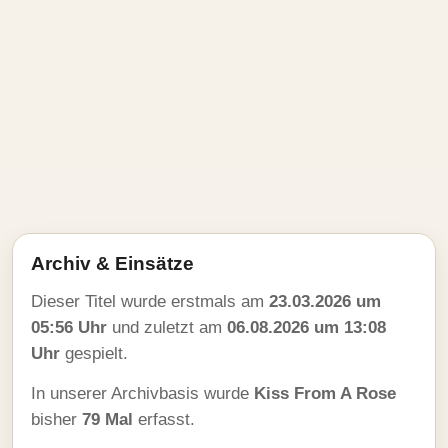
Archiv & Einsätze
Dieser Titel wurde erstmals am
23.03.2026 um
05:56 Uhr
und zuletzt am
06.08.2026 um 13:08
Uhr
gespielt.
In unserer Archivbasis wurde
Kiss From A Rose
bisher
79 Mal
erfasst.