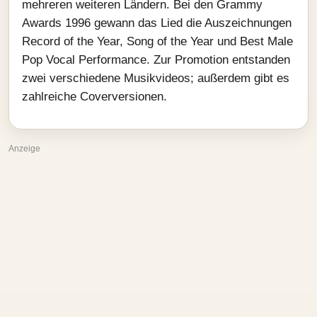
mehreren weiteren Ländern. Bei den Grammy
Awards 1996 gewann das Lied die Auszeichnungen
Record of the Year, Song of the Year und Best Male
Pop Vocal Performance. Zur Promotion entstanden
zwei verschiedene Musikvideos; außerdem gibt es
zahlreiche Coverversionen.
Anzeige