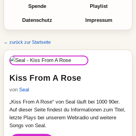
Spende
Playlist
Datenschutz
Impressum
← zurück zur Startseite
Kiss From A Rose
von
Seal
„Kiss From A Rose“ von Seal läuft bei 1000 90er.
Auf dieser Seite findest du Informationen zum Titel,
letzte Plays bei unserem Webradio und weitere
Songs von Seal.