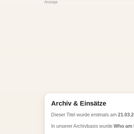
Anzeige
Archiv & Einsätze
Dieser Titel wurde erstmals am
21.03.
In unserer Archivbasis wurde
Who am I