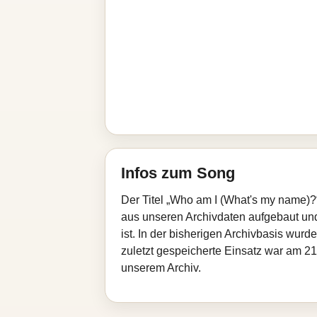
Infos zum Song
Der Titel „Who am I (What's my name)?
aus unseren Archivdaten aufgebaut und 
ist. In der bisherigen Archivbasis wur
zuletzt gespeicherte Einsatz war am 21
unserem Archiv.