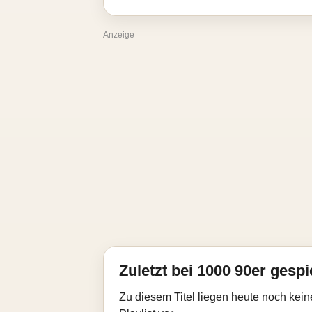
Anzeige
Zuletzt bei 1000 90er gespi
Zu diesem Titel liegen heute noch kein