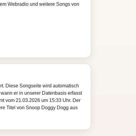
serem Webradio und weitere Songs von
t. Diese Songseite wird automatisch
 wann er in unserer Datenbasis erfasst
ammt vom 21.03.2026 um 15:33 Uhr. Der
itere Titel von Snoop Doggy Dogg aus