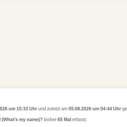
2026 um 15:33 Uhr
und zuletzt am
05.08.2026 um 04:44 Uhr
ge
 (What's my name)?
bisher
65 Mal
erfasst.