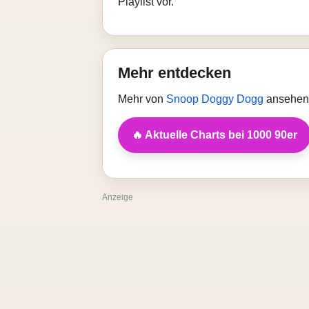
Playlist vor.
Mehr entdecken
Mehr von
Snoop Doggy Dogg
ansehen 
🔥 Aktuelle Charts bei 1000 90er
Anzeige