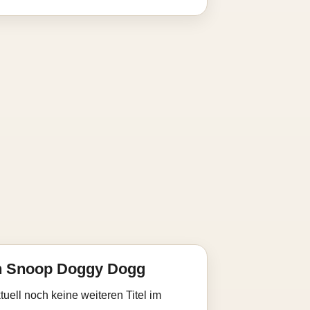
n Snoop Doggy Dogg
uell noch keine weiteren Titel im