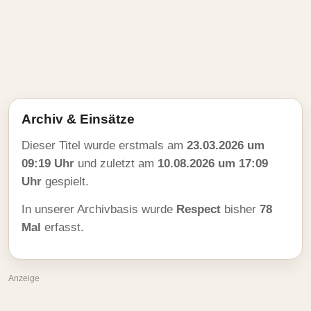
Archiv & Einsätze
Dieser Titel wurde erstmals am
23.03.2026 um
09:19 Uhr
und zuletzt am
10.08.2026 um 17:09
Uhr
gespielt.
In unserer Archivbasis wurde
Respect
bisher
78
Mal
erfasst.
Anzeige