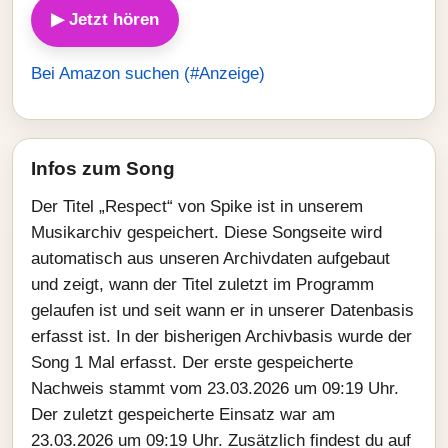
▶ Jetzt hören
Bei Amazon suchen (#Anzeige)
Infos zum Song
Der Titel „Respect“ von Spike ist in unserem
Musikarchiv gespeichert. Diese Songseite wird
automatisch aus unseren Archivdaten aufgebaut
und zeigt, wann der Titel zuletzt im Programm
gelaufen ist und seit wann er in unserer Datenbasis
erfasst ist. In der bisherigen Archivbasis wurde der
Song 1 Mal erfasst. Der erste gespeicherte
Nachweis stammt vom 23.03.2026 um 09:19 Uhr.
Der zuletzt gespeicherte Einsatz war am
23.03.2026 um 09:19 Uhr. Zusätzlich findest du auf