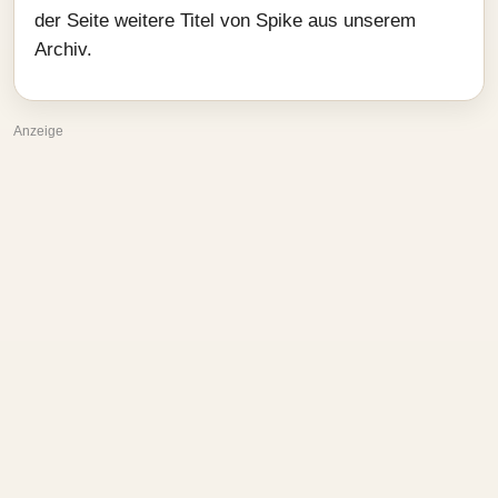
der Seite weitere Titel von Spike aus unserem
Archiv.
Anzeige