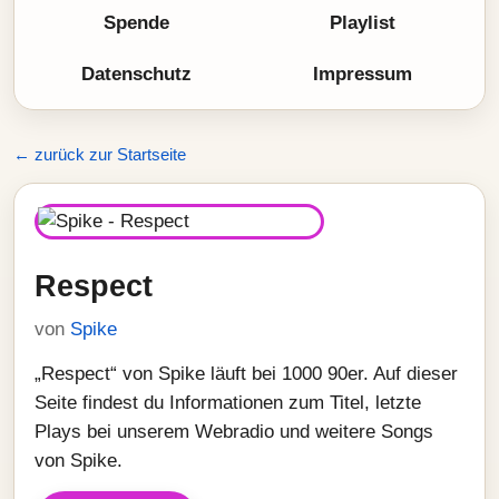
Spende
Playlist
Datenschutz
Impressum
← zurück zur Startseite
Respect
von
Spike
„Respect“ von Spike läuft bei 1000 90er. Auf dieser
Seite findest du Informationen zum Titel, letzte
Plays bei unserem Webradio und weitere Songs
von Spike.