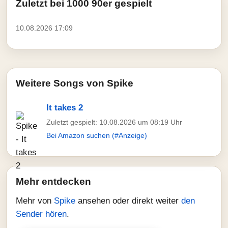
Zuletzt bei 1000 90er gespielt
10.08.2026 17:09
Weitere Songs von Spike
It takes 2
Zuletzt gespielt: 10.08.2026 um 08:19 Uhr
Bei Amazon suchen (#Anzeige)
Mehr entdecken
Mehr von
Spike
ansehen oder direkt weiter
den
Sender hören
.