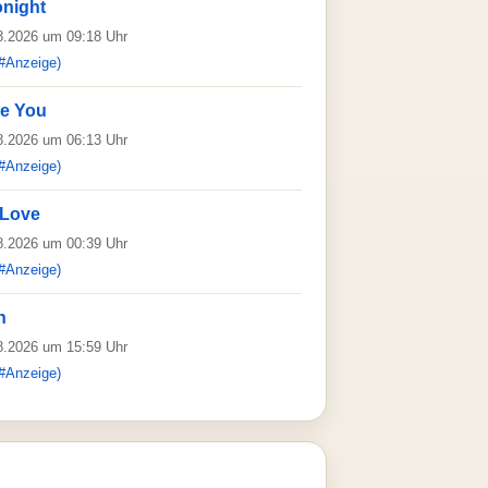
onight
08.2026 um 09:18 Uhr
#Anzeige)
ve You
08.2026 um 06:13 Uhr
#Anzeige)
 Love
08.2026 um 00:39 Uhr
#Anzeige)
n
08.2026 um 15:59 Uhr
#Anzeige)