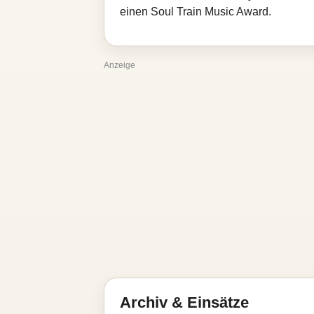
einen Soul Train Music Award.
Anzeige
Archiv & Einsätze