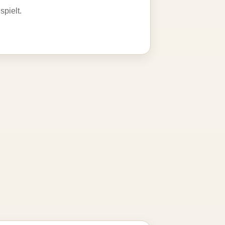
spielt.