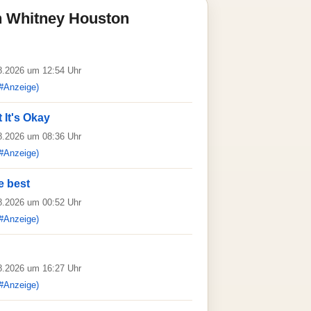
n Whitney Houston
08.2026 um 12:54 Uhr
#Anzeige)
t It's Okay
08.2026 um 08:36 Uhr
#Anzeige)
e best
08.2026 um 00:52 Uhr
#Anzeige)
08.2026 um 16:27 Uhr
#Anzeige)