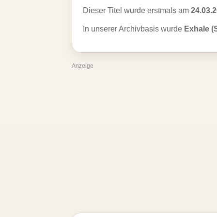
Dieser Titel wurde erstmals am
24.03.
In unserer Archivbasis wurde
Exhale (
Anzeige