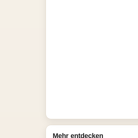
Mehr entdecken