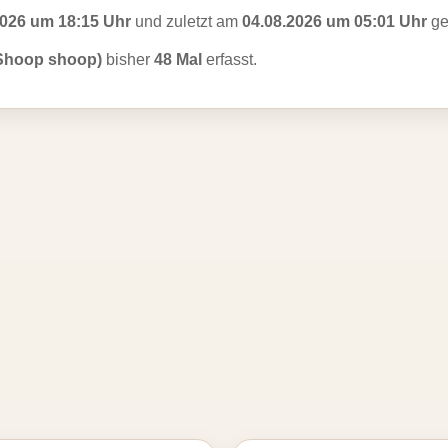
2026 um 18:15 Uhr
und zuletzt am
04.08.2026 um 05:01 Uhr
ge
Shoop shoop)
bisher
48 Mal
erfasst.