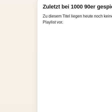
Zuletzt bei 1000 90er gespi
Zu diesem Titel liegen heute noch kein
Playlist vor.