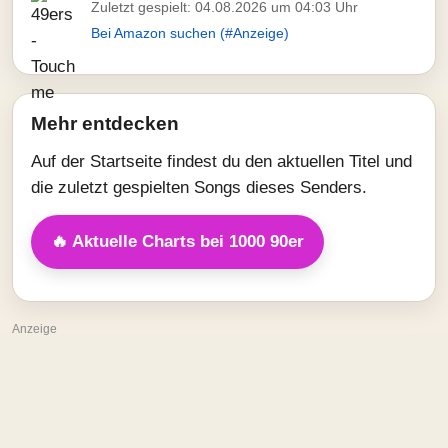
Zuletzt gespielt: 04.08.2026 um 04:03 Uhr
Bei Amazon suchen (#Anzeige)
Mehr entdecken
Auf der Startseite findest du den aktuellen Titel und
die zuletzt gespielten Songs dieses Senders.
🔥 Aktuelle Charts bei 1000 90er
Anzeige