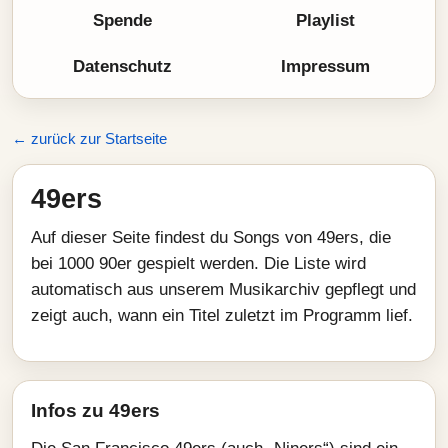
Spende
Playlist
Datenschutz
Impressum
← zurück zur Startseite
49ers
Auf dieser Seite findest du Songs von 49ers, die
bei 1000 90er gespielt werden. Die Liste wird
automatisch aus unserem Musikarchiv gepflegt und
zeigt auch, wann ein Titel zuletzt im Programm lief.
Infos zu 49ers