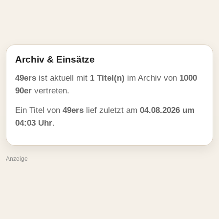
Archiv & Einsätze
49ers
ist aktuell mit
1 Titel(n)
im Archiv von
1000
90er
vertreten.
Ein Titel von
49ers
lief zuletzt am
04.08.2026 um
04:03 Uhr
.
Anzeige