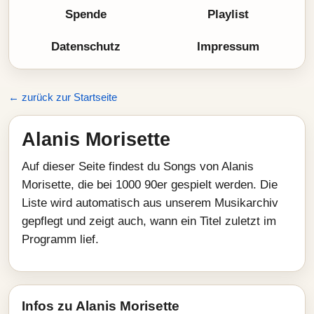
Spende
Playlist
Datenschutz
Impressum
← zurück zur Startseite
Alanis Morisette
Auf dieser Seite findest du Songs von Alanis
Morisette, die bei 1000 90er gespielt werden. Die
Liste wird automatisch aus unserem Musikarchiv
gepflegt und zeigt auch, wann ein Titel zuletzt im
Programm lief.
Infos zu Alanis Morisette