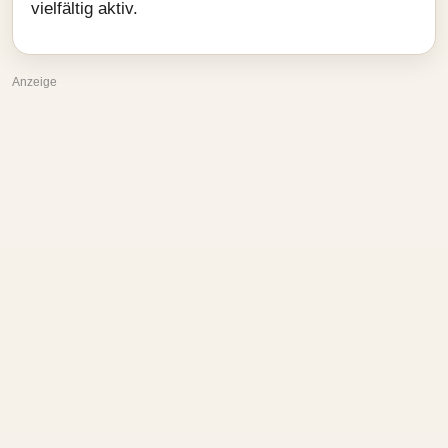
vielfältig aktiv.
Anzeige