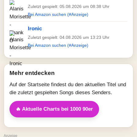
Zuletzt gespielt: 05.08.2026 um 08:38 Uhr
Bei Amazon suchen (#Anzeige)
Ironic
Zuletzt gespielt: 04.08.2026 um 13:23 Uhr
Bei Amazon suchen (#Anzeige)
Mehr entdecken
Auf der Startseite findest du den aktuellen Titel und
die zuletzt gespielten Songs dieses Senders.
🔥 Aktuelle Charts bei 1000 90er
Anzeige