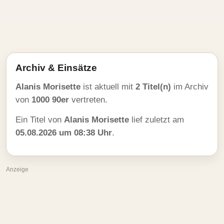
Archiv & Einsätze
Alanis Morisette
ist aktuell mit
2 Titel(n)
im Archiv
von
1000 90er
vertreten.
Ein Titel von
Alanis Morisette
lief zuletzt am
05.08.2026 um 08:38 Uhr
.
Anzeige