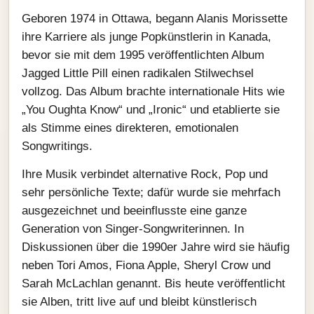
Geboren 1974 in Ottawa, begann Alanis Morissette
ihre Karriere als junge Popkünstlerin in Kanada,
bevor sie mit dem 1995 veröffentlichten Album
Jagged Little Pill einen radikalen Stilwechsel
vollzog. Das Album brachte internationale Hits wie
„You Oughta Know“ und „Ironic“ und etablierte sie
als Stimme eines direkteren, emotionalen
Songwritings.
Ihre Musik verbindet alternative Rock, Pop und
sehr persönliche Texte; dafür wurde sie mehrfach
ausgezeichnet und beeinflusste eine ganze
Generation von Singer‑Songwriterinnen. In
Diskussionen über die 1990er Jahre wird sie häufig
neben Tori Amos, Fiona Apple, Sheryl Crow und
Sarah McLachlan genannt. Bis heute veröffentlicht
sie Alben, tritt live auf und bleibt künstlerisch