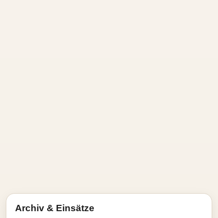
Archiv & Einsätze