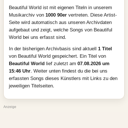
Beautiful World ist mit eigenen Titeln in unserem
Musikarchiv von
1000 90er
vertreten. Diese Artist-
Seite wird automatisch aus unseren Archivdaten
aufgebaut und zeigt, welche Songs von Beautiful
World bei uns erfasst sind.
In der bisherigen Archivbasis sind aktuell
1 Titel
von Beautiful World gespeichert. Ein Titel von
Beautiful World
lief zuletzt am
07.08.2026 um
15:46 Uhr
. Weiter unten findest du die bei uns
erfassten Songs dieses Künstlers mit Links zu den
jeweiligen Titelseiten.
Anzeige