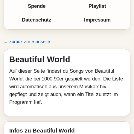
Spende
Playlist
Datenschutz
Impressum
← zurück zur Startseite
Beautiful World
Auf dieser Seite findest du Songs von Beautiful
World, die bei 1000 90er gespielt werden. Die Liste
wird automatisch aus unserem Musikarchiv
gepflegt und zeigt auch, wann ein Titel zuletzt im
Programm lief.
Infos zu Beautiful World