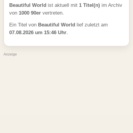
Beautiful World
ist aktuell mit
1 Titel(n)
im Archiv
von
1000 90er
vertreten.
Ein Titel von
Beautiful World
lief zuletzt am
07.08.2026 um 15:46 Uhr
.
Anzeige