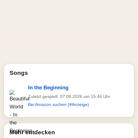
Songs
In the Beginning
Zuletzt gespielt: 07.08.2026 um 15:46 Uhr
Bei Amazon suchen (#Anzeige)
Mehr entdecken