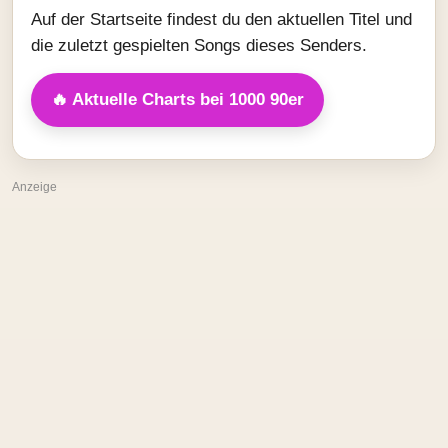
Auf der Startseite findest du den aktuellen Titel und
die zuletzt gespielten Songs dieses Senders.
🔥 Aktuelle Charts bei 1000 90er
Anzeige