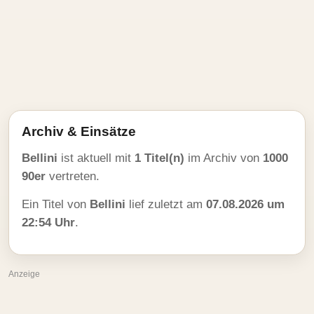
Archiv & Einsätze
Bellini
ist aktuell mit
1 Titel(n)
im Archiv von
1000
90er
vertreten.
Ein Titel von
Bellini
lief zuletzt am
07.08.2026 um
22:54 Uhr
.
Anzeige