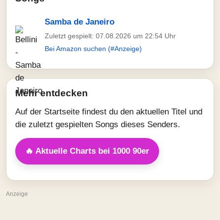
Samba de Janeiro
Zuletzt gespielt: 07.08.2026 um 22:54 Uhr
Bei Amazon suchen (#Anzeige)
Mehr entdecken
Auf der Startseite findest du den aktuellen Titel und
die zuletzt gespielten Songs dieses Senders.
🔥 Aktuelle Charts bei 1000 90er
Anzeige