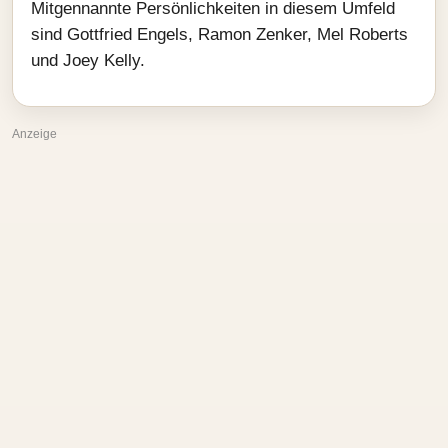
Mitgennannte Persönlichkeiten in diesem Umfeld
sind Gottfried Engels, Ramon Zenker, Mel Roberts
und Joey Kelly.
Anzeige