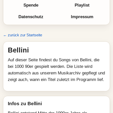
Spende
Playlist
Datenschutz
Impressum
← zurück zur Startseite
Bellini
Auf dieser Seite findest du Songs von Bellini, die
bei 1000 90er gespielt werden. Die Liste wird
automatisch aus unserem Musikarchiv gepflegt und
zeigt auch, wann ein Titel zuletzt im Programm lief.
Infos zu Bellini