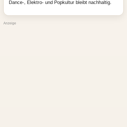
Dance-, Elektro- und Popkultur bleibt nachhaltig.
Anzeige