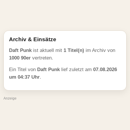
Archiv & Einsätze
Daft Punk
ist aktuell mit
1 Titel(n)
im Archiv von
1000 90er
vertreten.
Ein Titel von
Daft Punk
lief zuletzt am
07.08.2026
um 04:37 Uhr
.
Anzeige