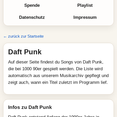
Spende
Playlist
Datenschutz
Impressum
← zurück zur Startseite
Daft Punk
Auf dieser Seite findest du Songs von Daft Punk,
die bei 1000 90er gespielt werden. Die Liste wird
automatisch aus unserem Musikarchiv gepflegt und
zeigt auch, wann ein Titel zuletzt im Programm lief.
Infos zu Daft Punk