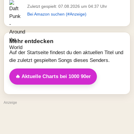
Zuletzt gespielt: 07.08.2026 um 04:37 Uhr
Bei Amazon suchen (#Anzeige)
Mehr entdecken
Auf der Startseite findest du den aktuellen Titel und
die zuletzt gespielten Songs dieses Senders.
🔥 Aktuelle Charts bei 1000 90er
Anzeige