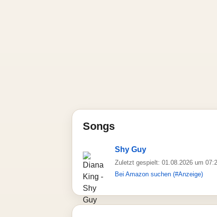
Songs
Shy Guy
Zuletzt gespielt: 01.08.2026 um 07:
Bei Amazon suchen (#Anzeige)