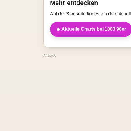
Mehr entdecken
Auf der Startseite findest du den aktue
🔥 Aktuelle Charts bei 1000 90er
Anzeige