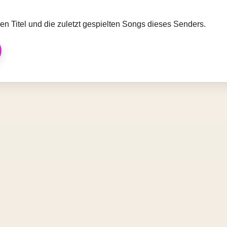
llen Titel und die zuletzt gespielten Songs dieses Senders.