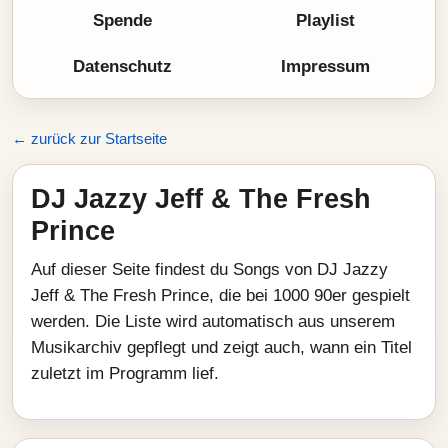
Spende
Playlist
Datenschutz
Impressum
← zurück zur Startseite
DJ Jazzy Jeff & The Fresh
Prince
Auf dieser Seite findest du Songs von DJ Jazzy
Jeff & The Fresh Prince, die bei 1000 90er gespielt
werden. Die Liste wird automatisch aus unserem
Musikarchiv gepflegt und zeigt auch, wann ein Titel
zuletzt im Programm lief.