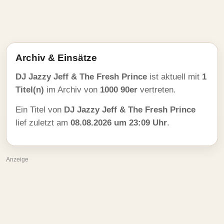
Archiv & Einsätze
DJ Jazzy Jeff & The Fresh Prince
ist aktuell mit
1
Titel(n)
im Archiv von
1000 90er
vertreten.
Ein Titel von
DJ Jazzy Jeff & The Fresh Prince
lief zuletzt am
08.08.2026 um 23:09 Uhr
.
Anzeige