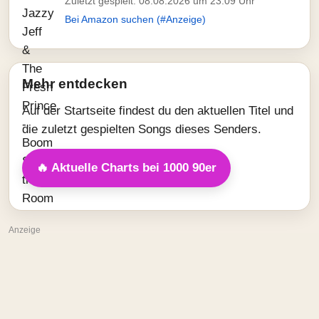
Zuletzt gespielt: 08.08.2026 um 23:09 Uhr
Bei Amazon suchen (#Anzeige)
Mehr entdecken
Auf der Startseite findest du den aktuellen Titel und
die zuletzt gespielten Songs dieses Senders.
🔥 Aktuelle Charts bei 1000 90er
Anzeige