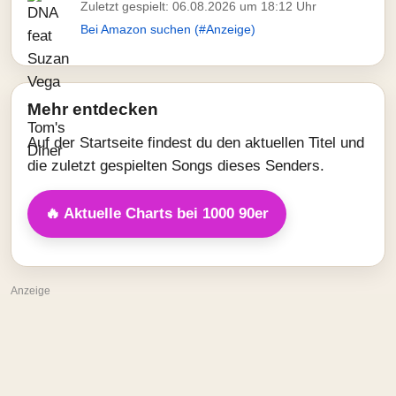
Zuletzt gespielt: 06.08.2026 um 18:12 Uhr
Bei Amazon suchen (#Anzeige)
Mehr entdecken
Auf der Startseite findest du den aktuellen Titel und
die zuletzt gespielten Songs dieses Senders.
🔥 Aktuelle Charts bei 1000 90er
Anzeige