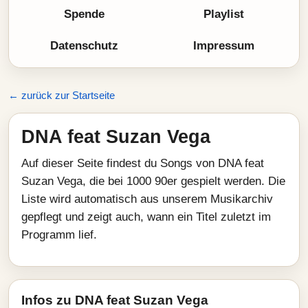
Spende
Playlist
Datenschutz
Impressum
← zurück zur Startseite
DNA feat Suzan Vega
Auf dieser Seite findest du Songs von DNA feat
Suzan Vega, die bei 1000 90er gespielt werden. Die
Liste wird automatisch aus unserem Musikarchiv
gepflegt und zeigt auch, wann ein Titel zuletzt im
Programm lief.
Infos zu DNA feat Suzan Vega