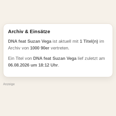
Archiv & Einsätze
DNA feat Suzan Vega
ist aktuell mit
1 Titel(n)
im
Archiv von
1000 90er
vertreten.
Ein Titel von
DNA feat Suzan Vega
lief zuletzt am
06.08.2026 um 18:12 Uhr
.
Anzeige