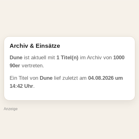
Archiv & Einsätze
Dune
ist aktuell mit
1 Titel(n)
im Archiv von
1000
90er
vertreten.
Ein Titel von
Dune
lief zuletzt am
04.08.2026 um
14:42 Uhr
.
Anzeige