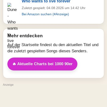
Who wants to live forever
Zuletzt gespielt: 04.08.2026 um 14:42 Uhr
Bei Amazon suchen (#Anzeige)
Mehr entdecken
Auf der Startseite findest du den aktuellen Titel und
die zuletzt gespielten Songs dieses Senders.
🔥 Aktuelle Charts bei 1000 90er
Anzeige