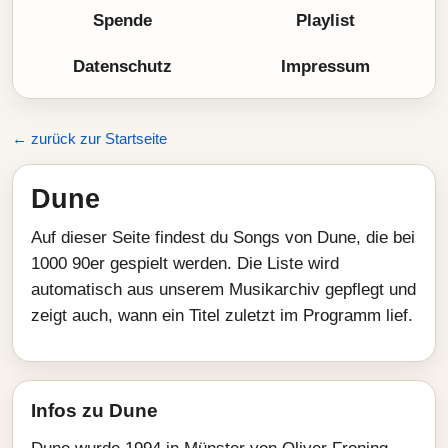
Spende
Playlist
Datenschutz
Impressum
← zurück zur Startseite
Dune
Auf dieser Seite findest du Songs von Dune, die bei
1000 90er gespielt werden. Die Liste wird
automatisch aus unserem Musikarchiv gepflegt und
zeigt auch, wann ein Titel zuletzt im Programm lief.
Infos zu Dune