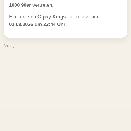
1000 90er
vertreten.
Ein Titel von
Gipsy Kings
lief zuletzt am
02.08.2026 um 23:44 Uhr
.
Anzeige