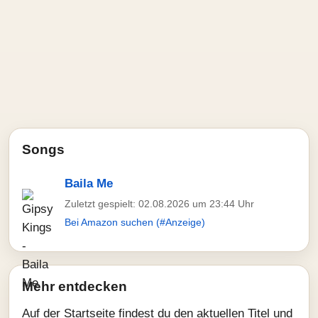
Songs
Baila Me
Zuletzt gespielt: 02.08.2026 um 23:44 Uhr
Bei Amazon suchen (#Anzeige)
Mehr entdecken
Auf der Startseite findest du den aktuellen Titel und