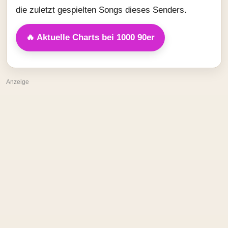
die zuletzt gespielten Songs dieses Senders.
🔥 Aktuelle Charts bei 1000 90er
Anzeige