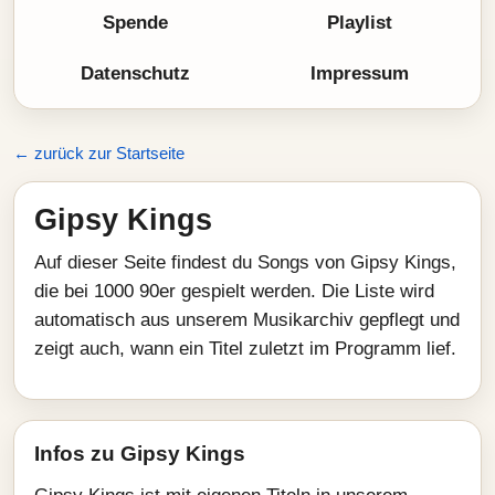
Spende
Playlist
Datenschutz
Impressum
← zurück zur Startseite
Gipsy Kings
Auf dieser Seite findest du Songs von Gipsy Kings,
die bei 1000 90er gespielt werden. Die Liste wird
automatisch aus unserem Musikarchiv gepflegt und
zeigt auch, wann ein Titel zuletzt im Programm lief.
Infos zu Gipsy Kings