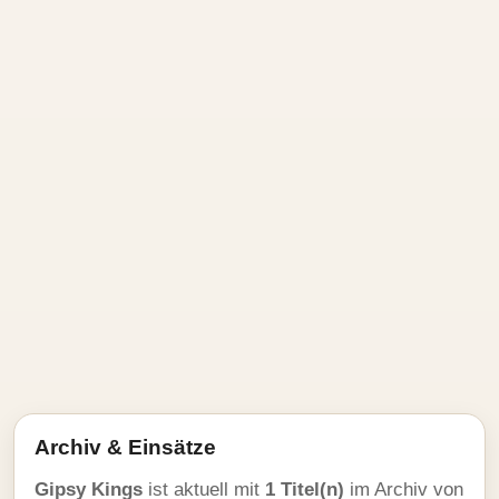
Archiv & Einsätze
Gipsy Kings
ist aktuell mit
1 Titel(n)
im Archiv von