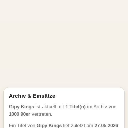
Archiv & Einsätze
Gipy Kings
ist aktuell mit
1 Titel(n)
im Archiv von
1000 90er
vertreten.
Ein Titel von
Gipy Kings
lief zuletzt am
27.05.2026