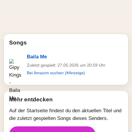
Songs
Baila Me
Zuletzt gespielt: 27.05.2026 um 20:59 Uhr
Bei Amazon suchen (#Anzeige)
Mehr entdecken
Auf der Startseite findest du den aktuellen Titel und
die zuletzt gespielten Songs dieses Senders.