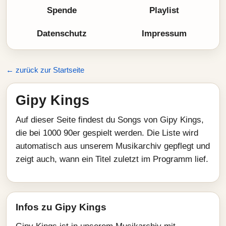
Spende
Playlist
Datenschutz
Impressum
← zurück zur Startseite
Gipy Kings
Auf dieser Seite findest du Songs von Gipy Kings,
die bei 1000 90er gespielt werden. Die Liste wird
automatisch aus unserem Musikarchiv gepflegt und
zeigt auch, wann ein Titel zuletzt im Programm lief.
Infos zu Gipy Kings