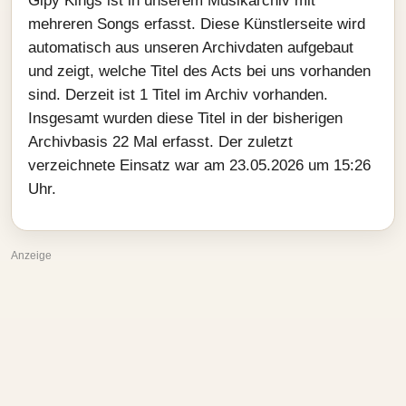
Gipy Kings ist in unserem Musikarchiv mit
mehreren Songs erfasst. Diese Künstlerseite wird
automatisch aus unseren Archivdaten aufgebaut
und zeigt, welche Titel des Acts bei uns vorhanden
sind. Derzeit ist 1 Titel im Archiv vorhanden.
Insgesamt wurden diese Titel in der bisherigen
Archivbasis 22 Mal erfasst. Der zuletzt
verzeichnete Einsatz war am 23.05.2026 um 15:26
Uhr.
Anzeige