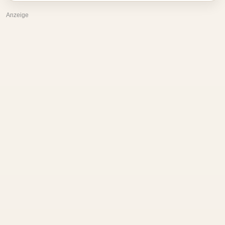
Anzeige