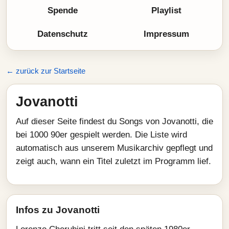
Spende
Playlist
Datenschutz
Impressum
← zurück zur Startseite
Jovanotti
Auf dieser Seite findest du Songs von Jovanotti, die
bei 1000 90er gespielt werden. Die Liste wird
automatisch aus unserem Musikarchiv gepflegt und
zeigt auch, wann ein Titel zuletzt im Programm lief.
Infos zu Jovanotti