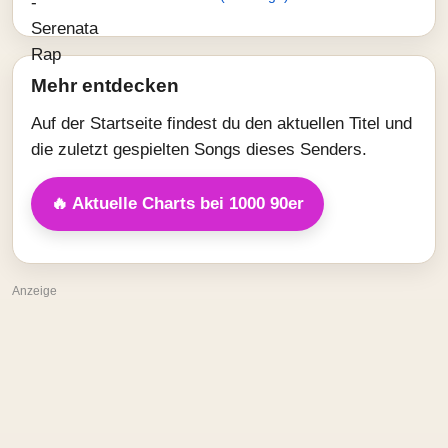
Mehr entdecken
Auf der Startseite findest du den aktuellen Titel und
die zuletzt gespielten Songs dieses Senders.
🔥 Aktuelle Charts bei 1000 90er
Anzeige