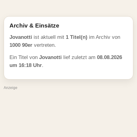
Archiv & Einsätze
Jovanotti
ist aktuell mit
1 Titel(n)
im Archiv von
1000 90er
vertreten.
Ein Titel von
Jovanotti
lief zuletzt am
08.08.2026
um 16:18 Uhr
.
Anzeige