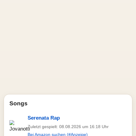
Songs
Serenata Rap
Zuletzt gespielt: 08.08.2026 um 16:18 Uhr
Bei Amazon suchen (#Anzeige)