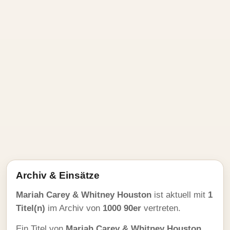
Archiv & Einsätze
Mariah Carey & Whitney Houston
ist aktuell mit
1
Titel(n)
im Archiv von
1000 90er
vertreten.
Ein Titel von
Mariah Carey & Whitney Houston