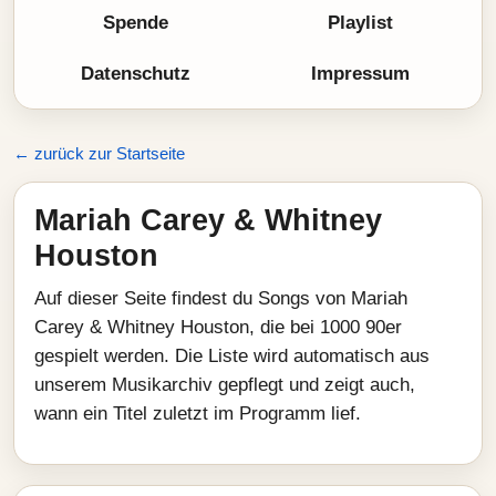
Spende
Playlist
Datenschutz
Impressum
← zurück zur Startseite
Mariah Carey & Whitney
Houston
Auf dieser Seite findest du Songs von Mariah
Carey & Whitney Houston, die bei 1000 90er
gespielt werden. Die Liste wird automatisch aus
unserem Musikarchiv gepflegt und zeigt auch,
wann ein Titel zuletzt im Programm lief.