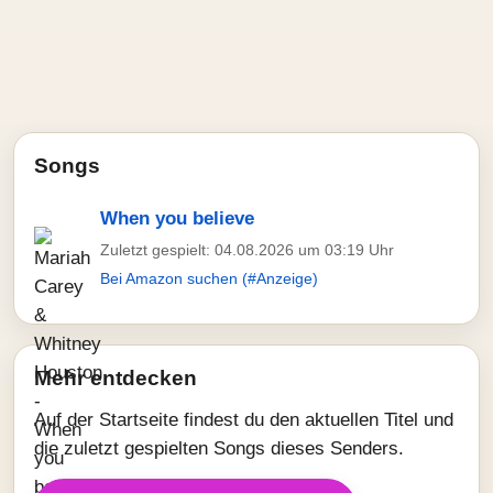
Songs
When you believe
Zuletzt gespielt: 04.08.2026 um 03:19 Uhr
Bei Amazon suchen (#Anzeige)
Mehr entdecken
Auf der Startseite findest du den aktuellen Titel und
die zuletzt gespielten Songs dieses Senders.