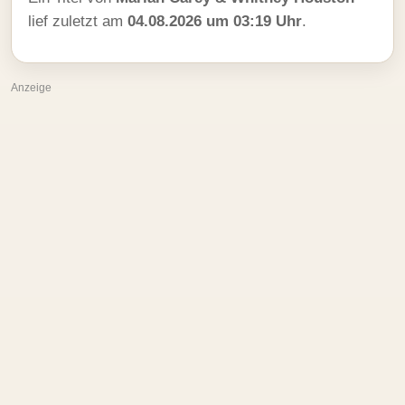
lief zuletzt am
04.08.2026 um 03:19 Uhr
.
Anzeige