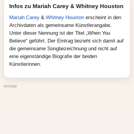
Infos zu Mariah Carey & Whitney Houston
Mariah Carey
&
Whitney Houston
erscheint in den
Archivdaten als gemeinsame Künstlerangabe.
Unter dieser Nennung ist der Titel „When You
Believe“ geführt. Der Eintrag bezieht sich damit auf
die gemeinsame Songbezeichnung und nicht auf
eine eigenständige Biografie der beiden
Künstlerinnen.
Anzeige