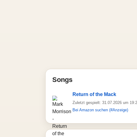
Songs
Return of the Mack
Zuletzt gespielt: 31.07.2026 um 19:
Bei Amazon suchen (#Anzeige)