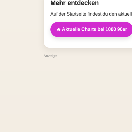
Mehr entdecken
Auf der Startseite findest du den aktue
🔥 Aktuelle Charts bei 1000 90er
Anzeige