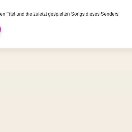
llen Titel und die zuletzt gespielten Songs dieses Senders.