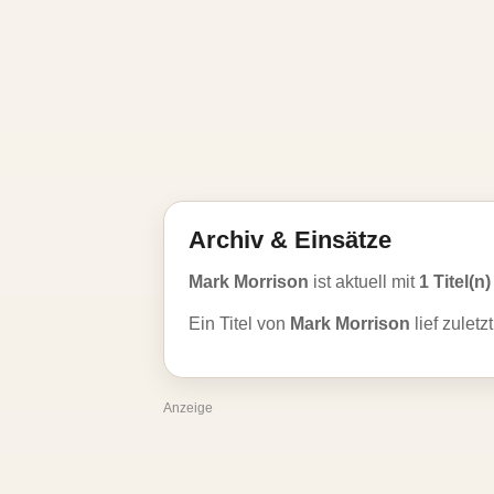
Archiv & Einsätze
Mark Morrison
ist aktuell mit
1 Titel(n)
Ein Titel von
Mark Morrison
lief zulet
Anzeige