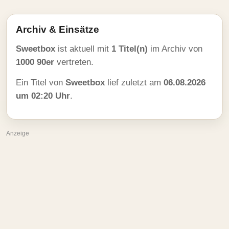
Archiv & Einsätze
Sweetbox
ist aktuell mit
1 Titel(n)
im Archiv von
1000 90er
vertreten.
Ein Titel von
Sweetbox
lief zuletzt am
06.08.2026
um 02:20 Uhr
.
Anzeige