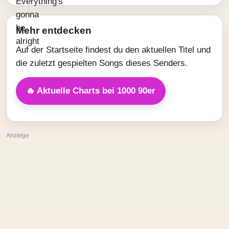
Mehr entdecken
Auf der Startseite findest du den aktuellen Titel und
die zuletzt gespielten Songs dieses Senders.
🔥 Aktuelle Charts bei 1000 90er
Anzeige