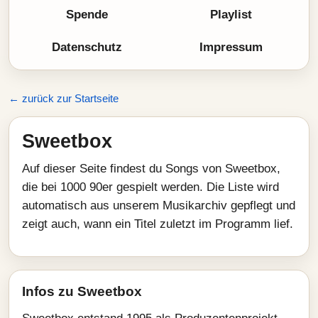
Spende
Playlist
Datenschutz
Impressum
← zurück zur Startseite
Sweetbox
Auf dieser Seite findest du Songs von Sweetbox,
die bei 1000 90er gespielt werden. Die Liste wird
automatisch aus unserem Musikarchiv gepflegt und
zeigt auch, wann ein Titel zuletzt im Programm lief.
Infos zu Sweetbox