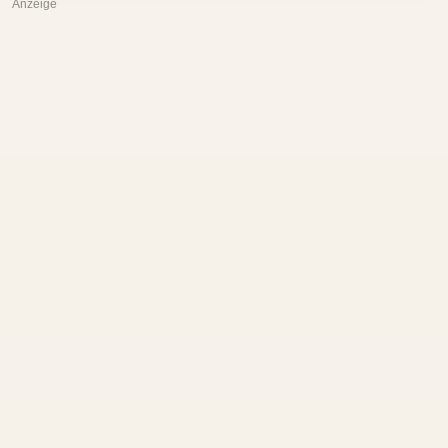
Anzeige