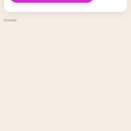
Anzeige