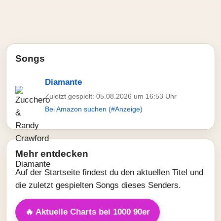
Songs
Diamante
Zuletzt gespielt: 05.08.2026 um 16:53 Uhr
Bei Amazon suchen (#Anzeige)
Mehr entdecken
Auf der Startseite findest du den aktuellen Titel und
die zuletzt gespielten Songs dieses Senders.
🔥 Aktuelle Charts bei 1000 90er