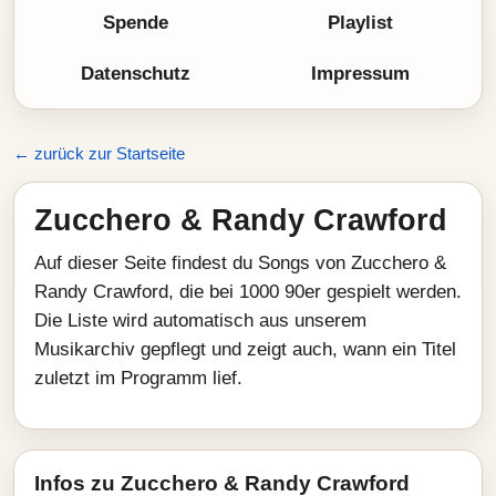
Spende
Playlist
Datenschutz
Impressum
← zurück zur Startseite
Zucchero & Randy Crawford
Auf dieser Seite findest du Songs von Zucchero &
Randy Crawford, die bei 1000 90er gespielt werden.
Die Liste wird automatisch aus unserem
Musikarchiv gepflegt und zeigt auch, wann ein Titel
zuletzt im Programm lief.
Infos zu Zucchero & Randy Crawford