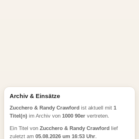
Archiv & Einsätze
Zucchero & Randy Crawford
ist aktuell mit
1
Titel(n)
im Archiv von
1000 90er
vertreten.
Ein Titel von
Zucchero & Randy Crawford
lief
zuletzt am
05.08.2026 um 16:53 Uhr
.