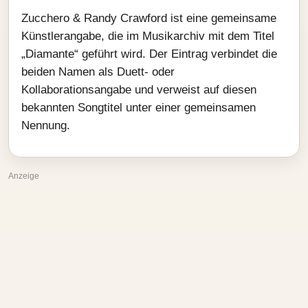
Zucchero & Randy Crawford ist eine gemeinsame
Künstlerangabe, die im Musikarchiv mit dem Titel
„Diamante“ geführt wird. Der Eintrag verbindet die
beiden Namen als Duett- oder
Kollaborationsangabe und verweist auf diesen
bekannten Songtitel unter einer gemeinsamen
Nennung.
Anzeige