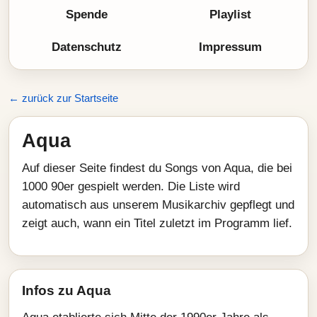
Spende
Playlist
Datenschutz
Impressum
← zurück zur Startseite
Aqua
Auf dieser Seite findest du Songs von Aqua, die bei
1000 90er gespielt werden. Die Liste wird
automatisch aus unserem Musikarchiv gepflegt und
zeigt auch, wann ein Titel zuletzt im Programm lief.
Infos zu Aqua