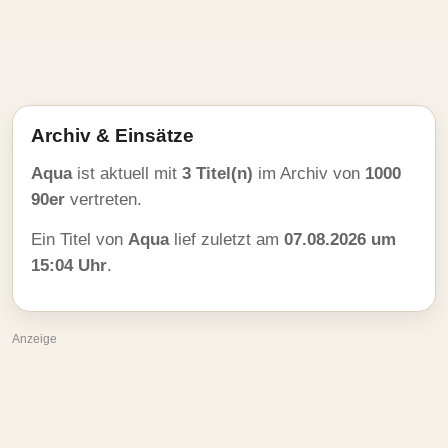
Archiv & Einsätze
Aqua
ist aktuell mit
3 Titel(n)
im Archiv von
1000
90er
vertreten.
Ein Titel von
Aqua
lief zuletzt am
07.08.2026 um
15:04 Uhr
.
Anzeige