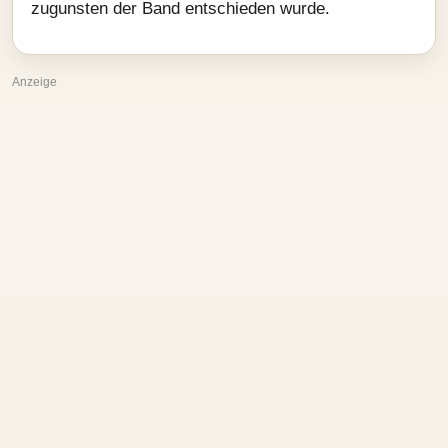
zugunsten der Band entschieden wurde.
Anzeige