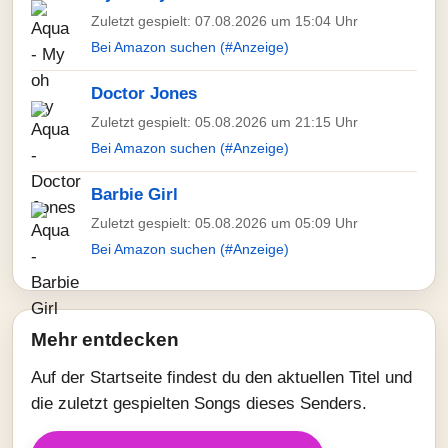
Zuletzt gespielt: 07.08.2026 um 15:04 Uhr
Bei Amazon suchen (#Anzeige)
Doctor Jones
Zuletzt gespielt: 05.08.2026 um 21:15 Uhr
Bei Amazon suchen (#Anzeige)
Barbie Girl
Zuletzt gespielt: 05.08.2026 um 05:09 Uhr
Bei Amazon suchen (#Anzeige)
Mehr entdecken
Auf der Startseite findest du den aktuellen Titel und
die zuletzt gespielten Songs dieses Senders.