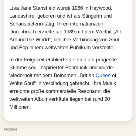
Lisa Jane Stansfield wurde 1966 in Heywood,
Lancashire, geboren und ist als Sängerin und
Schauspielerin tätig. Ihren internationalen
Durchbruch erzielte sie 1989 mit dem Welthit „All
Around the World“, der ihre Verbindung von Soul
und Pop einem weltweiten Publikum vorstellte.
In der Folgezeit etablierte sie sich als prägende
Stimme soul-inspirierter Popmusik und wurde
wiederholt mit dem Beinamen „British
Queen
of
White Soul“ in Verbindung gebracht. Ihre Musik
erreichte große kommerzielle Resonanz; die
weltweiten Albumverkäufe liegen bei rund 20
Millionen.
Anzeige