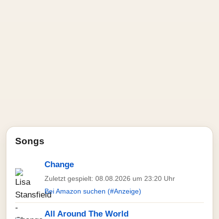
Songs
Change
Zuletzt gespielt: 08.08.2026 um 23:20 Uhr
Bei Amazon suchen (#Anzeige)
All Around The World