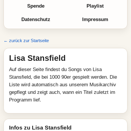
Spende
Playlist
Datenschutz
Impressum
← zurück zur Startseite
Lisa Stansfield
Auf dieser Seite findest du Songs von Lisa
Stansfield, die bei 1000 90er gespielt werden. Die
Liste wird automatisch aus unserem Musikarchiv
gepflegt und zeigt auch, wann ein Titel zuletzt im
Programm lief.
Infos zu Lisa Stansfield