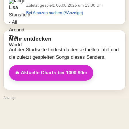
Zuletzt gespielt: 06.08.2026 um 13:00 Uhr
Bei Amazon suchen (#Anzeige)
Mehr entdecken
Auf der Startseite findest du den aktuellen Titel und
die zuletzt gespielten Songs dieses Senders.
🔥 Aktuelle Charts bei 1000 90er
Anzeige