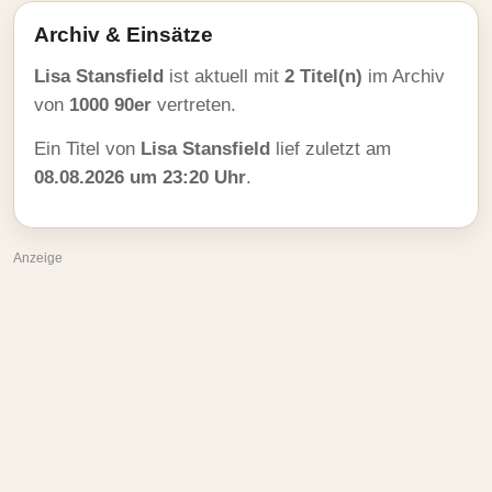
Archiv & Einsätze
Lisa Stansfield
ist aktuell mit
2 Titel(n)
im Archiv
von
1000 90er
vertreten.
Ein Titel von
Lisa Stansfield
lief zuletzt am
08.08.2026 um 23:20 Uhr
.
Anzeige